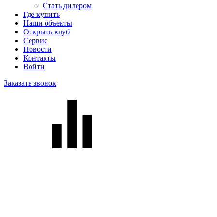
Стать дилером
Где купить
Наши объекты
Открыть клуб
Сервис
Новости
Контакты
Войти
Заказать звонок