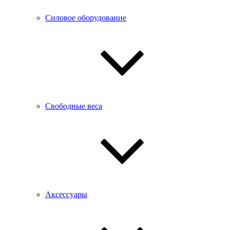
Силовое оборудование
Свободные веса
Аксессуары