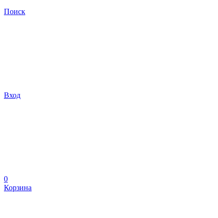
Поиск
Вход
0
Корзина