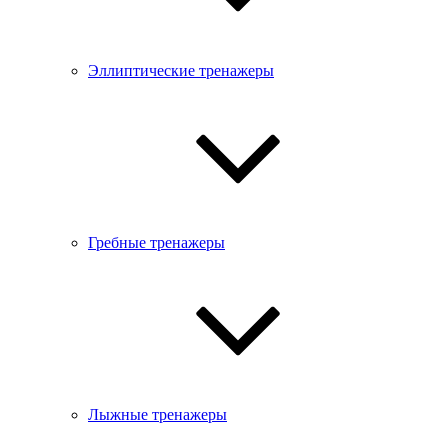
Эллиптические тренажеры
Гребные тренажеры
Лыжные тренажеры