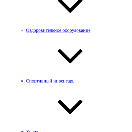
Оздоровительное оборудование
Спортивный инвентарь
Уценка