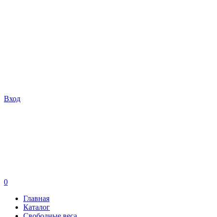
Вход
0
Главная
Каталог
Свободные веса