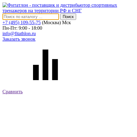
Поиск
+7 (495) 109-55-75
(Москва)
Мск
Пн-Пт: 9:00 - 18:00
info@fitathlon.ru
Заказать звонок
Сравнить