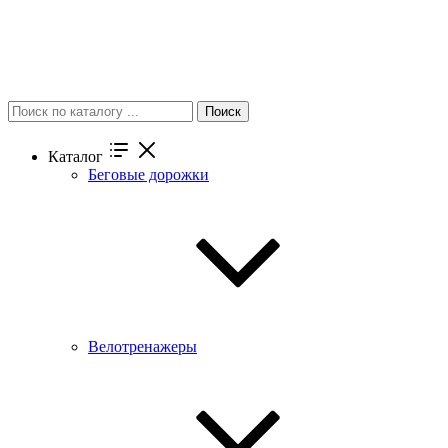
Поиск
Каталог
Беговые дорожки
Велотренажеры