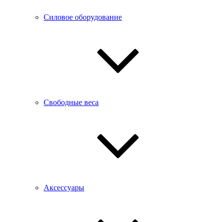
Силовое оборудование
Свободные веса
Аксессуары