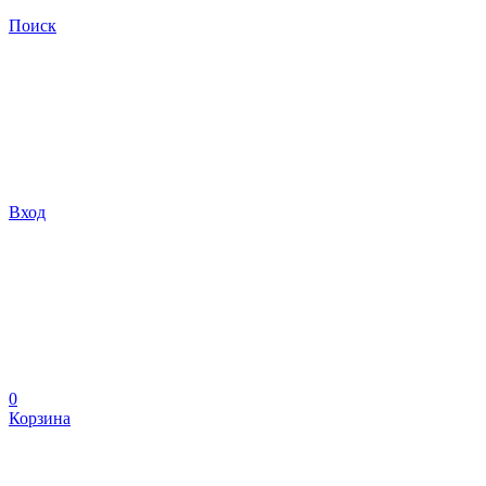
Поиск
Вход
0
Корзина