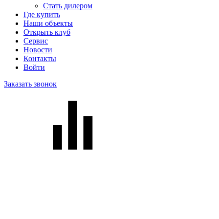
Стать дилером
Где купить
Наши объекты
Открыть клуб
Сервис
Новости
Контакты
Войти
Заказать звонок