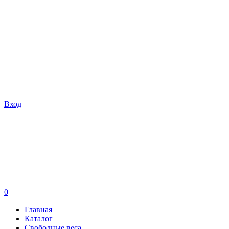
Вход
0
Главная
Каталог
Свободные веса