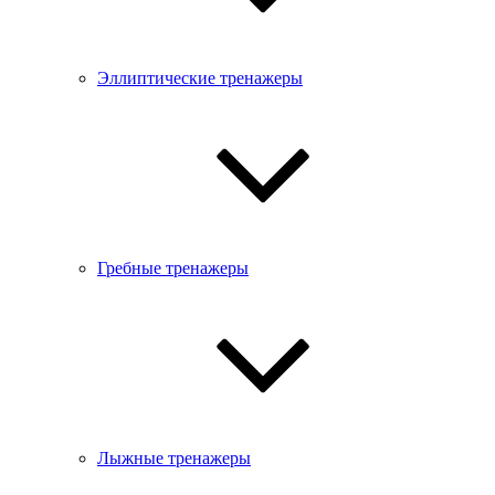
Эллиптические тренажеры
Гребные тренажеры
Лыжные тренажеры