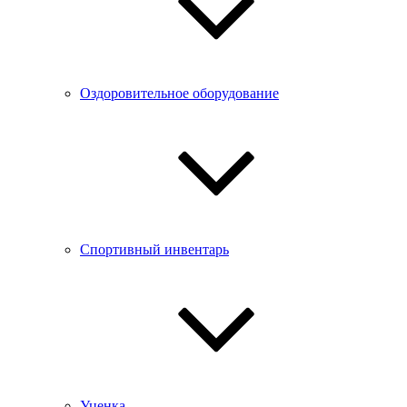
Оздоровительное оборудование
Спортивный инвентарь
Уценка