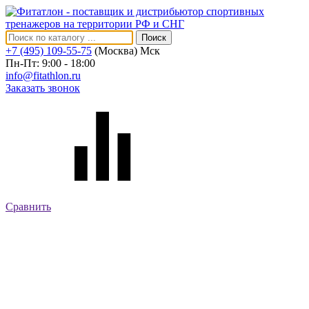
Поиск
+7 (495) 109-55-75
(Москва)
Мск
Пн-Пт: 9:00 - 18:00
info@fitathlon.ru
Заказать звонок
Сравнить