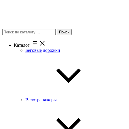
Поиск
Каталог
Беговые дорожки
Велотренажеры