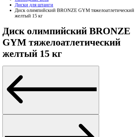
Диски для штанги
Диск олимпийский BRONZE GYM тяжелоатлетический
желтый 15 кг
Диск олимпийский BRONZE
GYM тяжелоатлетический
желтый 15 кг