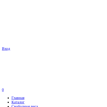
Вход
0
Главная
Каталог
Свободные веса