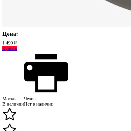
Цена:
1 490 ₽
Купить
Москва
Чехов
В наличии
Нет в наличии