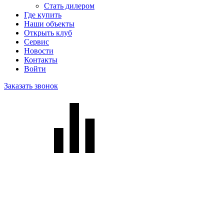
Стать дилером
Где купить
Наши объекты
Открыть клуб
Сервис
Новости
Контакты
Войти
Заказать звонок