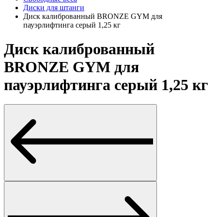
Диски для штанги
Диск калиброванный BRONZE GYM для
пауэрлифтинга серый 1,25 кг
Диск калиброванный
BRONZE GYM для
пауэрлифтинга серый 1,25 кг