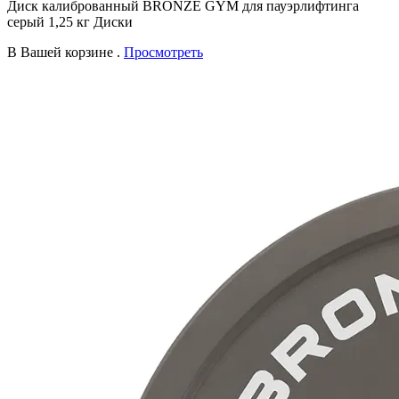
Диск калиброванный BRONZE GYM для пауэрлифтинга
серый 1,25 кг Диски
В Вашей корзине
.
Просмотреть