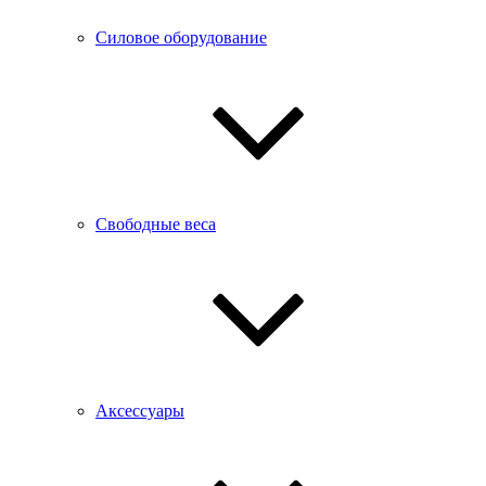
Силовое оборудование
Свободные веса
Аксессуары