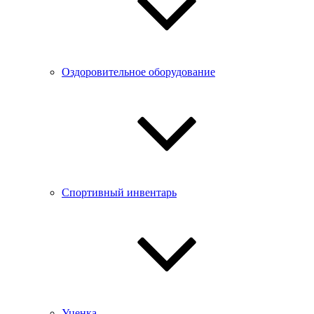
Оздоровительное оборудование
Спортивный инвентарь
Уценка