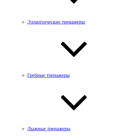
Эллиптические тренажеры
Гребные тренажеры
Лыжные тренажеры