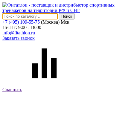
Поиск
+7 (495) 109-55-75
(Москва)
Мск
Пн-Пт: 9:00 - 18:00
info@fitathlon.ru
Заказать звонок
Сравнить