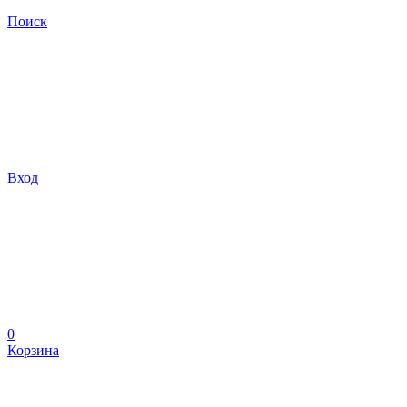
Поиск
Вход
0
Корзина