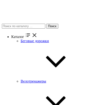
Поиск
Каталог
Беговые дорожки
Велотренажеры