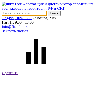
Поиск
+7 (495) 109-55-75
(Москва)
Мск
Пн-Пт: 9:00 - 18:00
info@fitathlon.ru
Заказать звонок
Сравнить