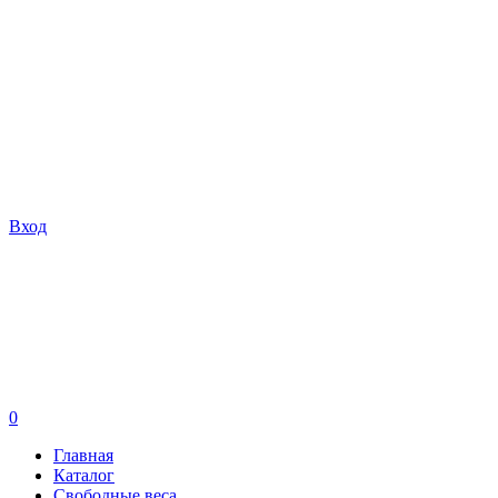
Вход
0
Главная
Каталог
Свободные веса