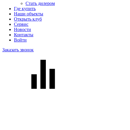
Стать дилером
Где купить
Наши объекты
Открыть клуб
Сервис
Новости
Контакты
Войти
Заказать звонок