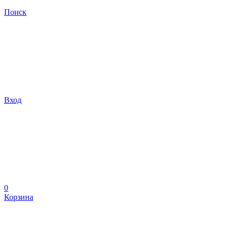
Поиск
Вход
0
Корзина