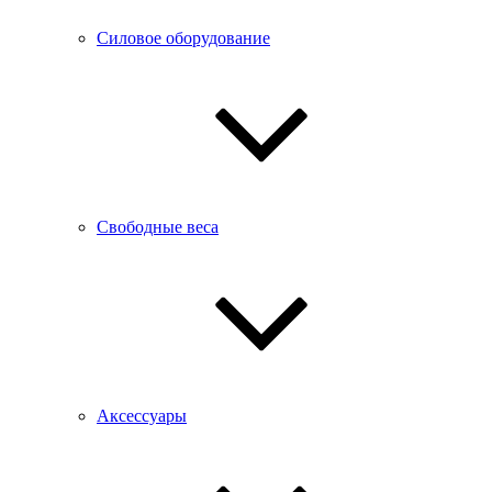
Силовое оборудование
Свободные веса
Аксессуары