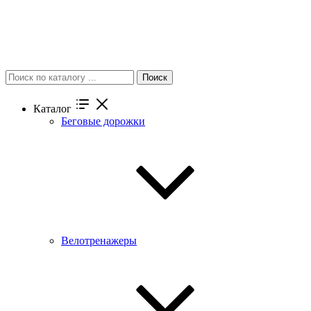
Поиск
Каталог
Беговые дорожки
Велотренажеры