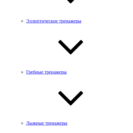
Эллиптические тренажеры
Гребные тренажеры
Лыжные тренажеры