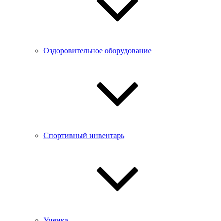
Оздоровительное оборудование
Спортивный инвентарь
Уценка