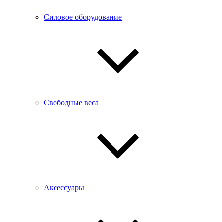
Силовое оборудование
Свободные веса
Аксессуары