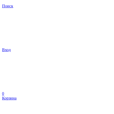
Поиск
Вход
0
Корзина