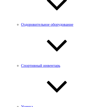
Оздоровительное оборудование
Спортивный инвентарь
Уценка