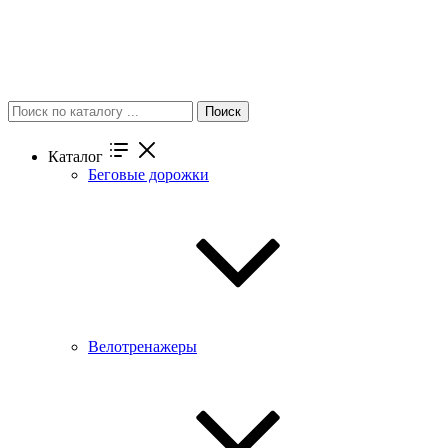
Поиск
Каталог
Беговые дорожки
Велотренажеры