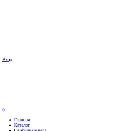
Вход
0
Главная
Каталог
Свободные веса