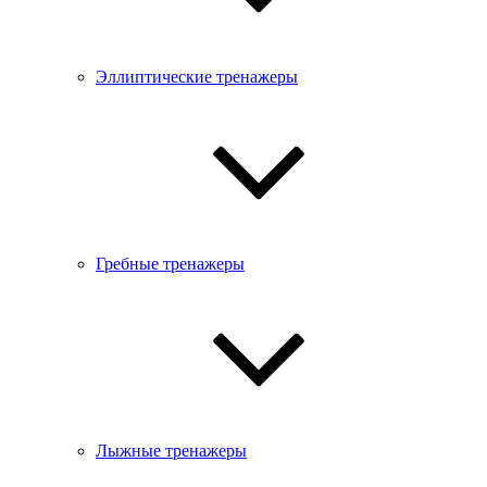
Эллиптические тренажеры
Гребные тренажеры
Лыжные тренажеры