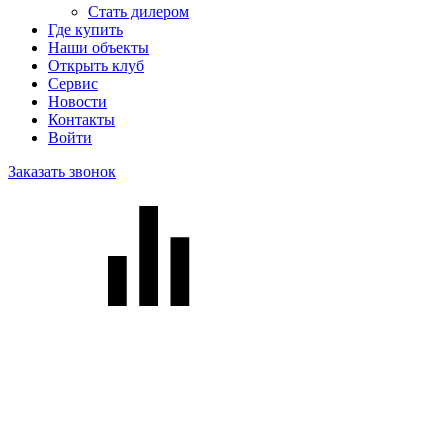
Стать дилером
Где купить
Наши объекты
Открыть клуб
Сервис
Новости
Контакты
Войти
Заказать звонок