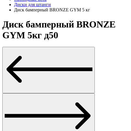
Диски для штанги
Диск бамперный BRONZE GYM 5 кг
Диск бамперный BRONZE
GYM 5кг д50