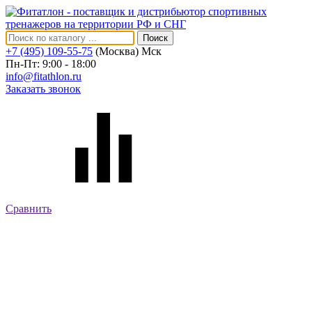
Поиск
+7 (495) 109-55-75
(Москва)
Мск
Пн-Пт: 9:00 - 18:00
info@fitathlon.ru
Заказать звонок
Сравнить