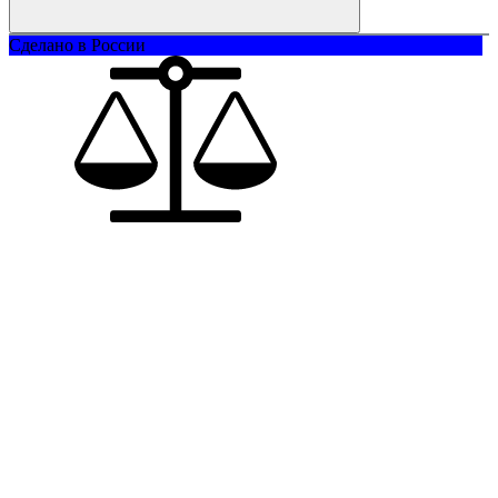
Сделано в России