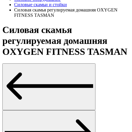
Силовые скамьи и стойки
Силовая скамья регулируемая домашняя OXYGEN
FITNESS TASMAN
Силовая скамья
регулируемая домашняя
OXYGEN FITNESS TASMAN