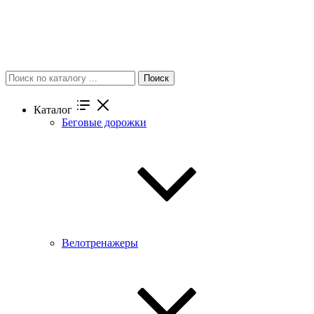
Поиск
Каталог
Беговые дорожки
Велотренажеры