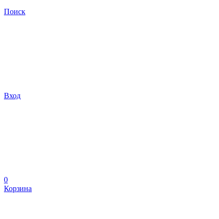
Поиск
Вход
0
Корзина