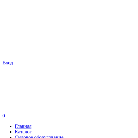
Вход
0
Главная
Каталог
Силовое оборудование