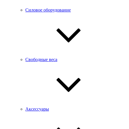
Силовое оборудование
Свободные веса
Аксессуары