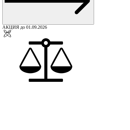
АКЦИЯ до 01.09.2026