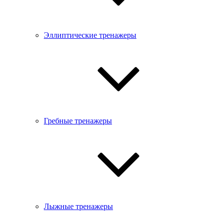
Эллиптические тренажеры
Гребные тренажеры
Лыжные тренажеры