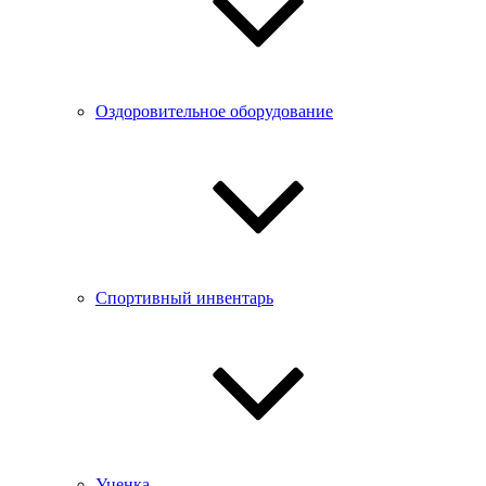
Оздоровительное оборудование
Спортивный инвентарь
Уценка