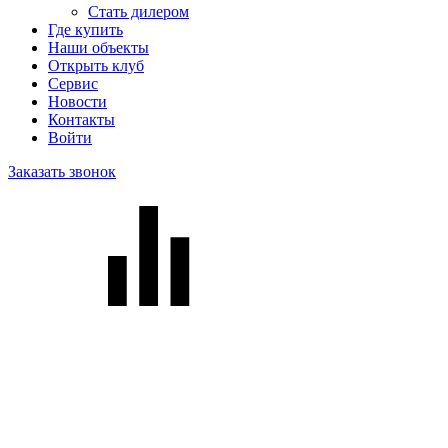
Стать дилером
Где купить
Наши объекты
Открыть клуб
Сервис
Новости
Контакты
Войти
Заказать звонок