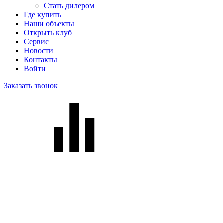
Стать дилером
Где купить
Наши объекты
Открыть клуб
Сервис
Новости
Контакты
Войти
Заказать звонок