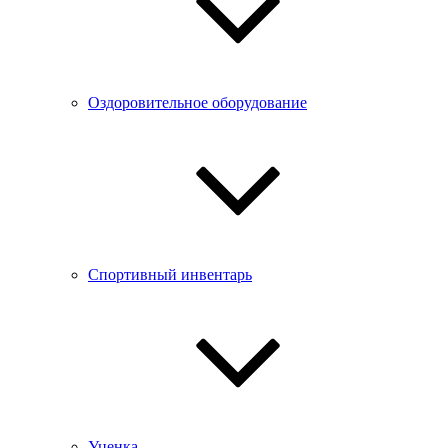
Оздоровительное оборудование
Спортивный инвентарь
Уценка