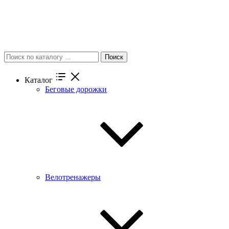
Поиск
Каталог
Беговые дорожки
Велотренажеры