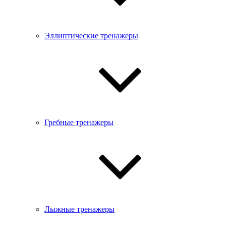
Эллиптические тренажеры
Гребные тренажеры
Лыжные тренажеры