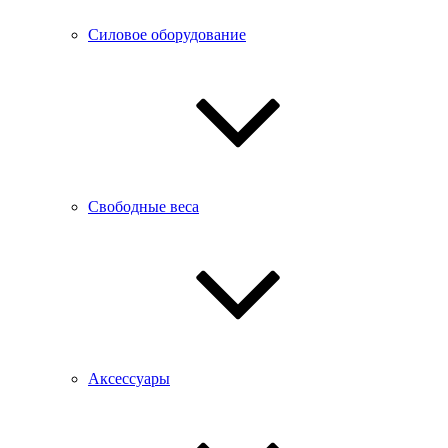
Силовое оборудование
Свободные веса
Аксессуары