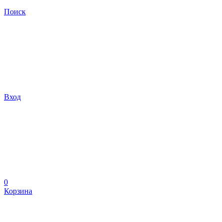
Поиск
Вход
0
Корзина