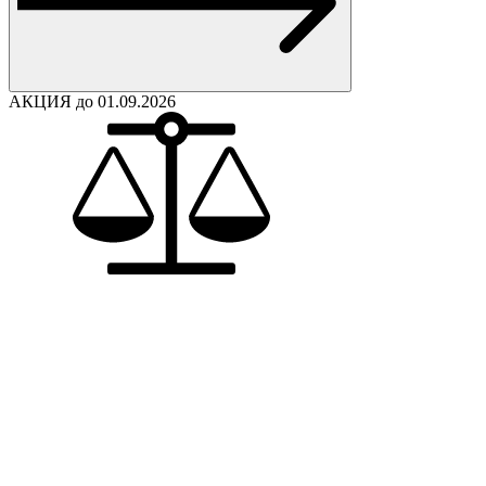
АКЦИЯ до 01.09.2026