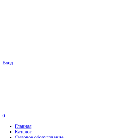
Вход
0
Главная
Каталог
Силовое оборудование