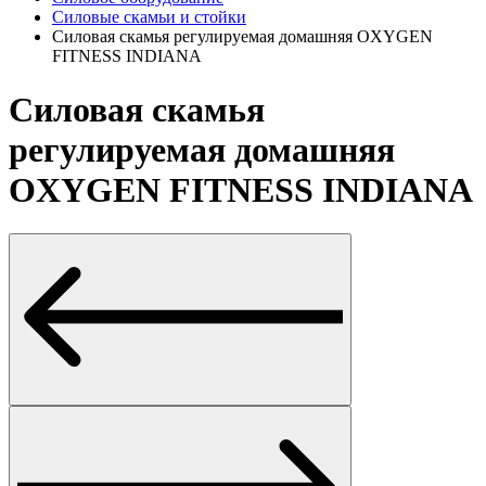
Силовые скамьи и стойки
Силовая скамья регулируемая домашняя OXYGEN
FITNESS INDIANA
Силовая скамья
регулируемая домашняя
OXYGEN FITNESS INDIANA