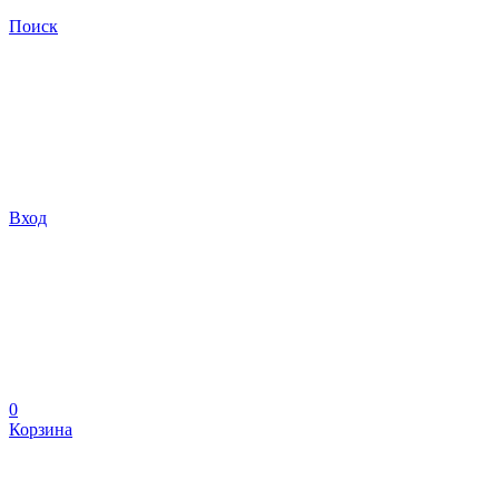
Поиск
Вход
0
Корзина