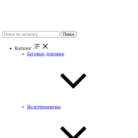
Поиск
Каталог
Беговые дорожки
Велотренажеры