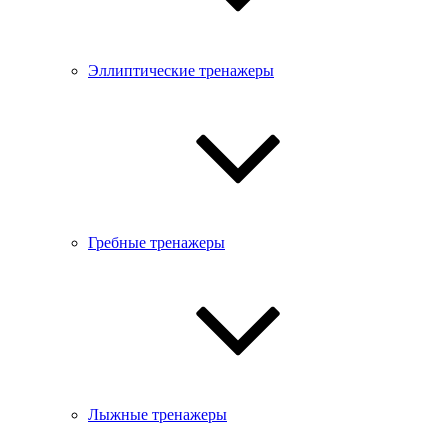
Эллиптические тренажеры
Гребные тренажеры
Лыжные тренажеры