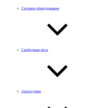
Силовое оборудование
Свободные веса
Аксессуары