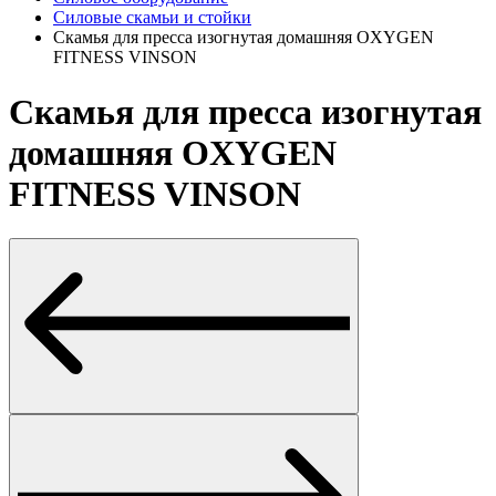
Силовые скамьи и стойки
Скамья для пресса изогнутая домашняя OXYGEN
FITNESS VINSON
Скамья для пресса изогнутая
домашняя OXYGEN
FITNESS VINSON