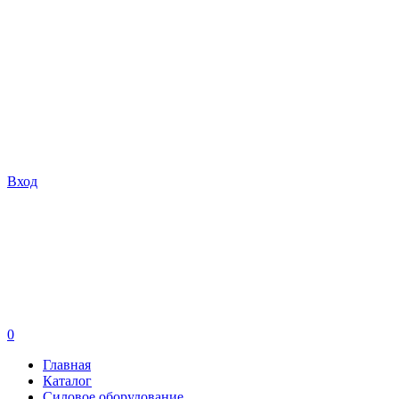
Вход
0
Главная
Каталог
Силовое оборудование