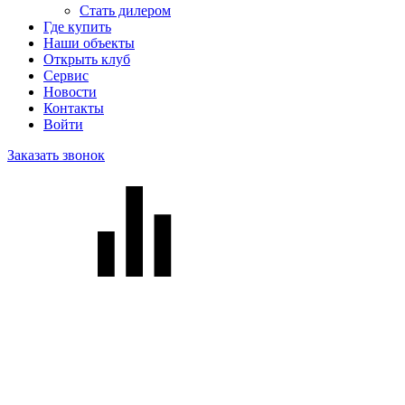
Стать дилером
Где купить
Наши объекты
Открыть клуб
Сервис
Новости
Контакты
Войти
Заказать звонок