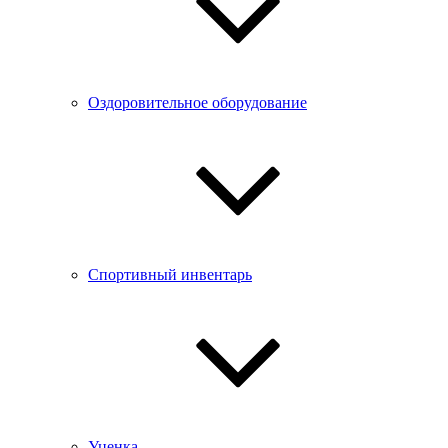
Оздоровительное оборудование
Спортивный инвентарь
Уценка