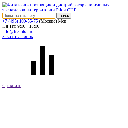
Поиск
+7 (495) 109-55-75
(Москва)
Мск
Пн-Пт: 9:00 - 18:00
info@fitathlon.ru
Заказать звонок
Сравнить