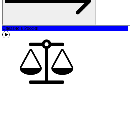
Сделано в России