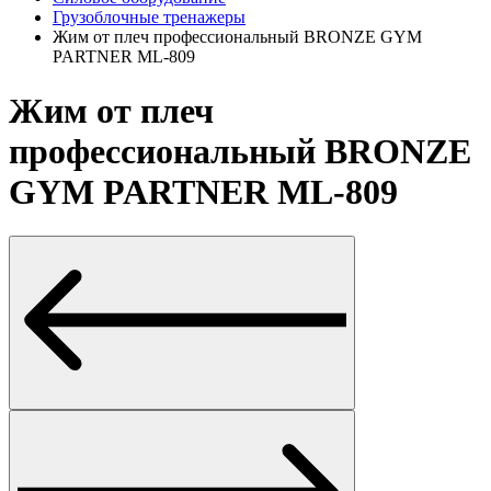
Грузоблочные тренажеры
Жим от плеч профессиональный BRONZE GYM
PARTNER ML-809
Жим от плеч
профессиональный BRONZE
GYM PARTNER ML-809