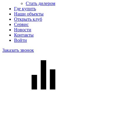
Стать дилером
Где купить
Наши объекты
Открыть клуб
Сервис
Новости
Контакты
Войти
Заказать звонок