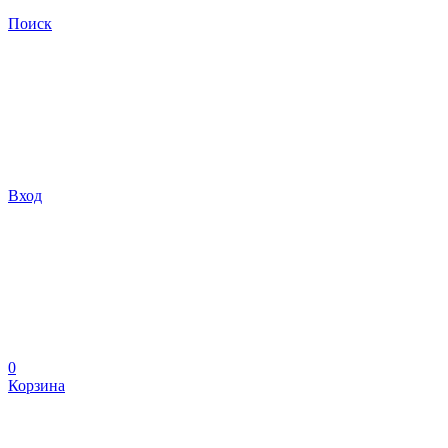
Поиск
Вход
0
Корзина