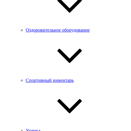
Оздоровительное оборудование
Спортивный инвентарь
Уценка