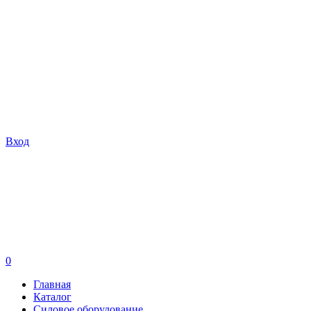
Вход
0
Главная
Каталог
Силовое оборудование