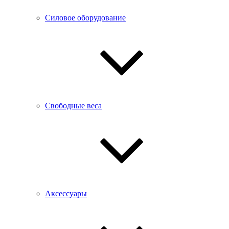
Силовое оборудование
Свободные веса
Аксессуары