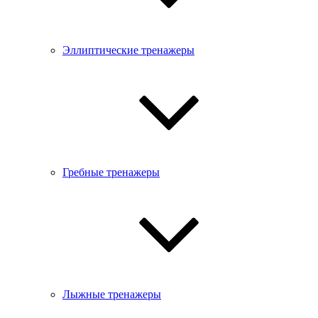
Эллиптические тренажеры
Гребные тренажеры
Лыжные тренажеры