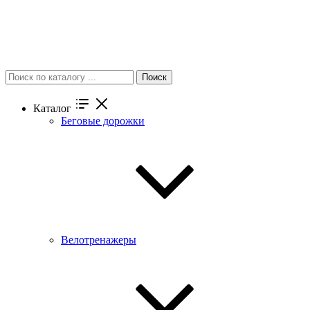
Поиск
Каталог
Беговые дорожки
Велотренажеры