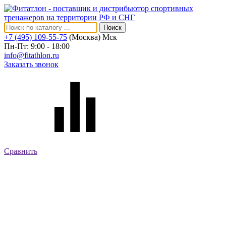
Поиск
+7 (495) 109-55-75
(Москва)
Мск
Пн-Пт: 9:00 - 18:00
info@fitathlon.ru
Заказать звонок
Сравнить