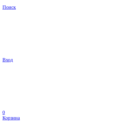
Поиск
Вход
0
Корзина