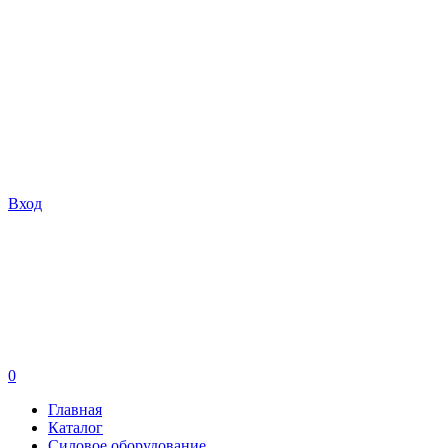
Вход
0
Главная
Каталог
Силовое оборудование