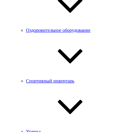
Оздоровительное оборудование
Спортивный инвентарь
Уценка