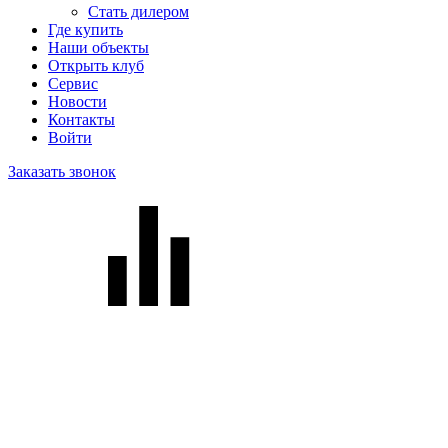
Стать дилером
Где купить
Наши объекты
Открыть клуб
Сервис
Новости
Контакты
Войти
Заказать звонок