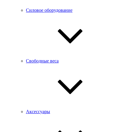
Силовое оборудование
Свободные веса
Аксессуары