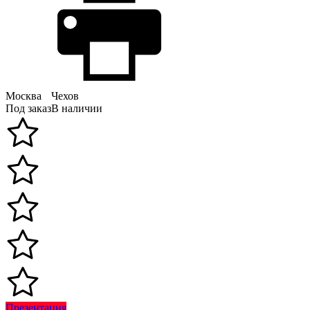
Москва
Чехов
Под заказ
В наличии
Презентация