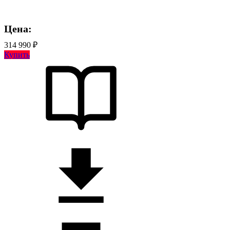
Цена:
314 990 ₽
Купить