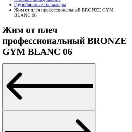
Грузоблочные тренажеры
Жим от плеч профессиональный BRONZE GYM
BLANC 06
Жим от плеч
профессиональный BRONZE
GYM BLANC 06