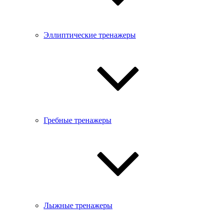
Эллиптические тренажеры
Гребные тренажеры
Лыжные тренажеры