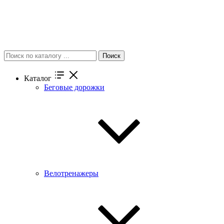
Поиск
Каталог
Беговые дорожки
Велотренажеры