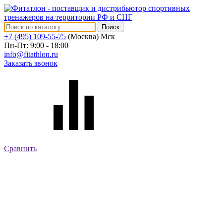
Поиск
+7 (495) 109-55-75
(Москва)
Мск
Пн-Пт: 9:00 - 18:00
info@fitathlon.ru
Заказать звонок
Сравнить