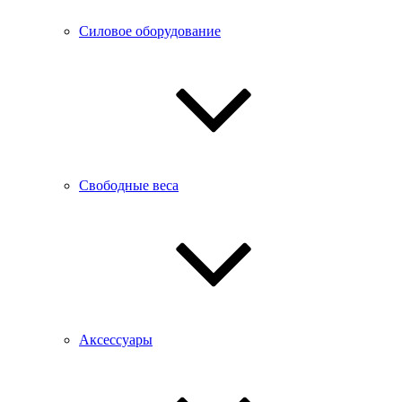
Силовое оборудование
Свободные веса
Аксессуары