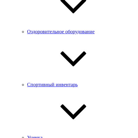
Оздоровительное оборудование
Спортивный инвентарь
Уценка