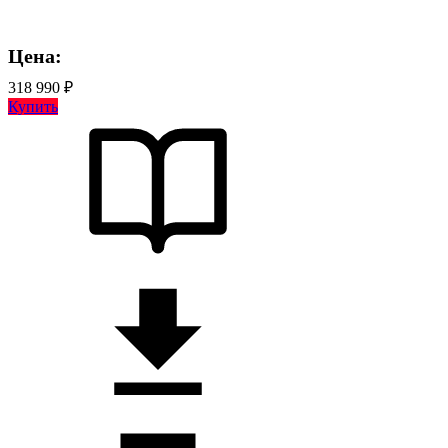
Цена:
318 990 ₽
Купить