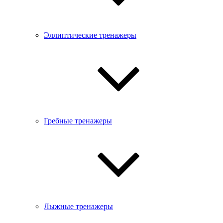
Эллиптические тренажеры
Гребные тренажеры
Лыжные тренажеры