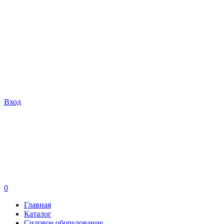
Вход
0
Главная
Каталог
Силовое оборудование