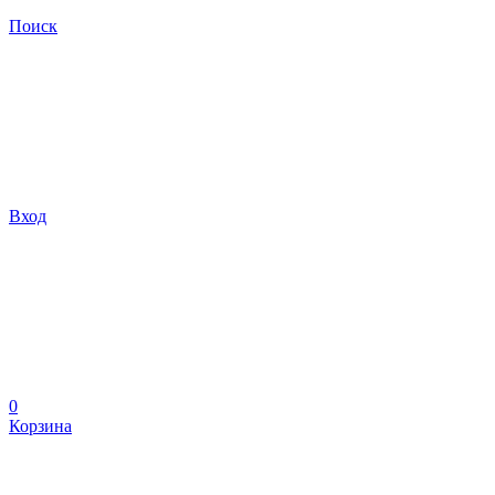
Поиск
Вход
0
Корзина