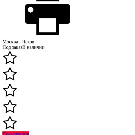
Москва
Чехов
Под заказ
В наличии
Презентация