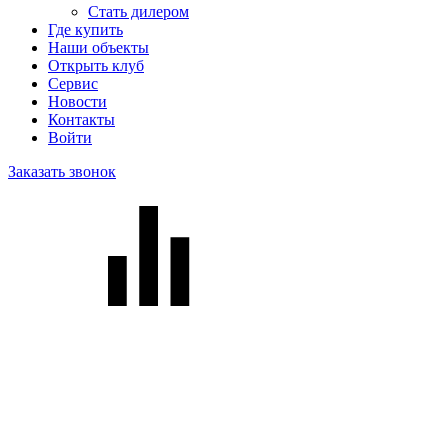
Стать дилером
Где купить
Наши объекты
Открыть клуб
Сервис
Новости
Контакты
Войти
Заказать звонок