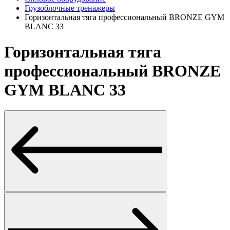
Грузоблочные тренажеры
Горизонтальная тяга профессиональный BRONZE GYM
BLANC 33
Горизонтальная тяга
профессиональный BRONZE
GYM BLANC 33