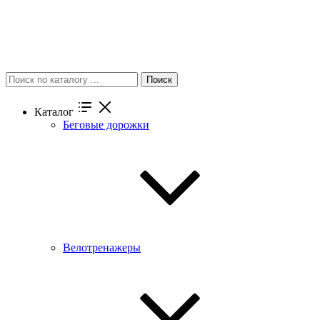
Поиск
Каталог
Беговые дорожки
Велотренажеры