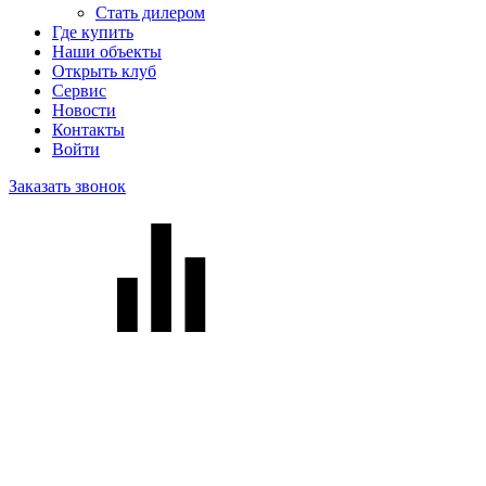
Стать дилером
Где купить
Наши объекты
Открыть клуб
Сервис
Новости
Контакты
Войти
Заказать звонок