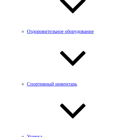
Оздоровительное оборудование
Спортивный инвентарь
Уценка