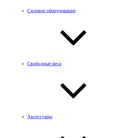
Силовое оборудование
Свободные веса
Аксессуары