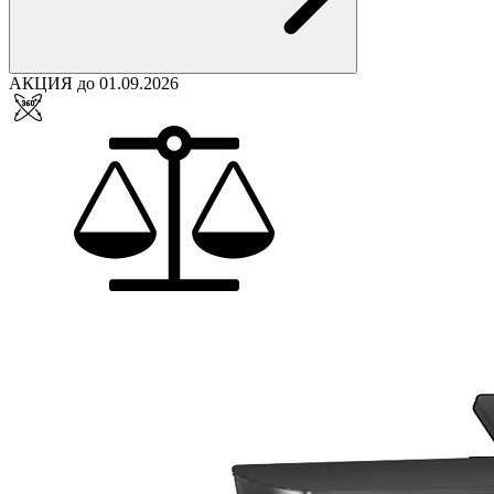
АКЦИЯ до 01.09.2026