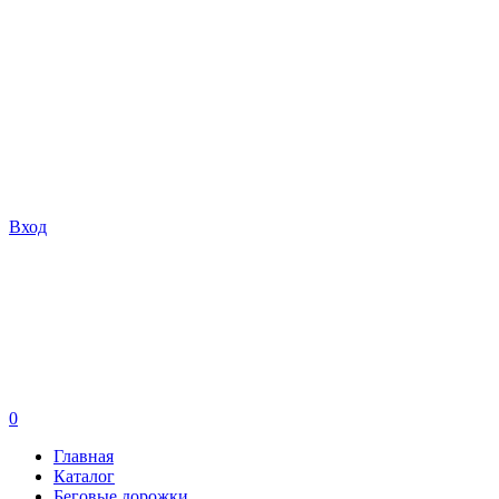
Вход
0
Главная
Каталог
Беговые дорожки