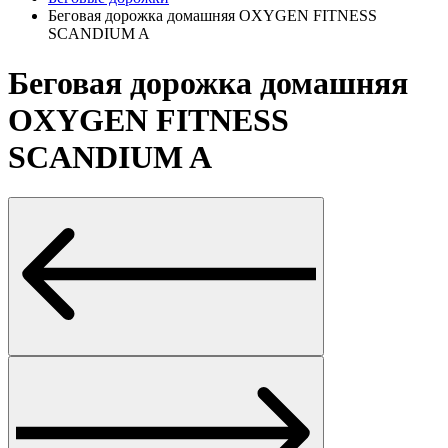
Беговая дорожка домашняя OXYGEN FITNESS
SCANDIUM A
Беговая дорожка домашняя
OXYGEN FITNESS
SCANDIUM A