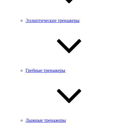
Эллиптические тренажеры
Гребные тренажеры
Лыжные тренажеры