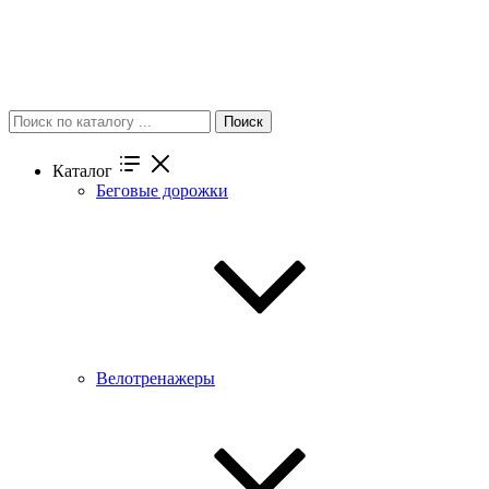
Поиск
Каталог
Беговые дорожки
Велотренажеры