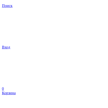
Поиск
Вход
0
Корзина