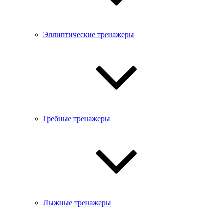
Эллиптические тренажеры
Гребные тренажеры
Лыжные тренажеры