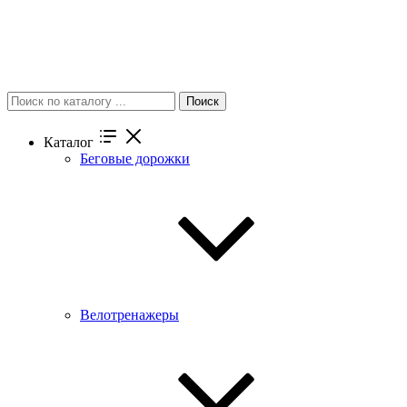
Поиск
Каталог
Беговые дорожки
Велотренажеры