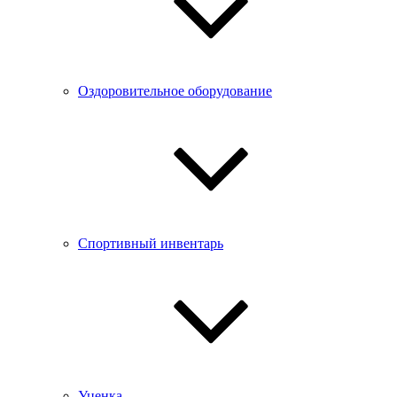
Оздоровительное оборудование
Спортивный инвентарь
Уценка