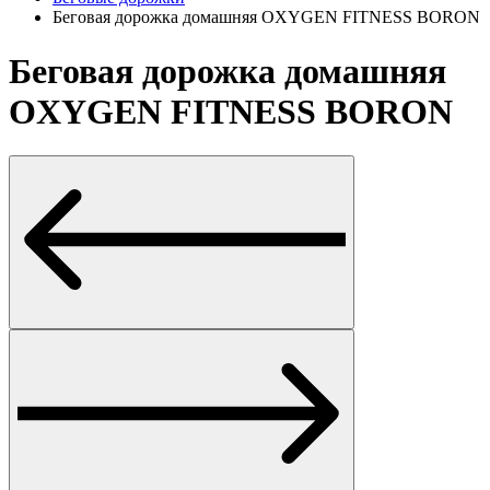
Беговая дорожка домашняя OXYGEN FITNESS BORON
Беговая дорожка домашняя
OXYGEN FITNESS BORON