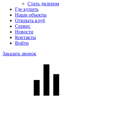
Стать дилером
Где купить
Наши объекты
Открыть клуб
Сервис
Новости
Контакты
Войти
Заказать звонок