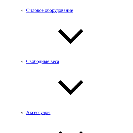
Силовое оборудование
Свободные веса
Аксессуары