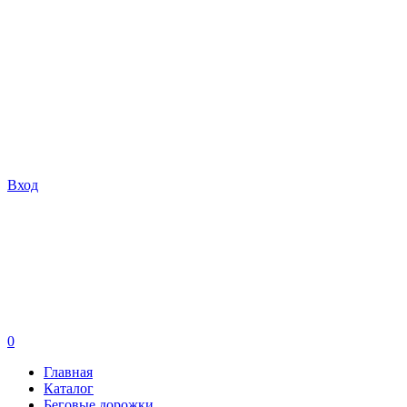
Вход
0
Главная
Каталог
Беговые дорожки