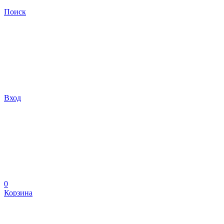
Поиск
Вход
0
Корзина