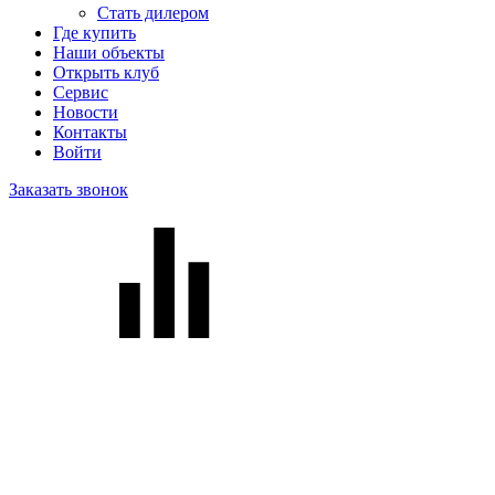
Стать дилером
Где купить
Наши объекты
Открыть клуб
Сервис
Новости
Контакты
Войти
Заказать звонок