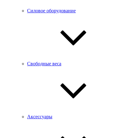
Силовое оборудование
Свободные веса
Аксессуары