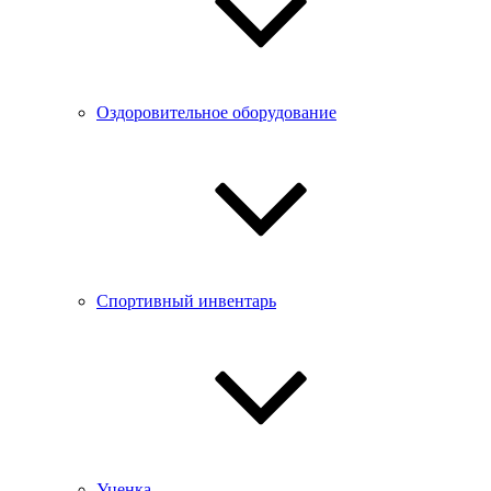
Оздоровительное оборудование
Спортивный инвентарь
Уценка