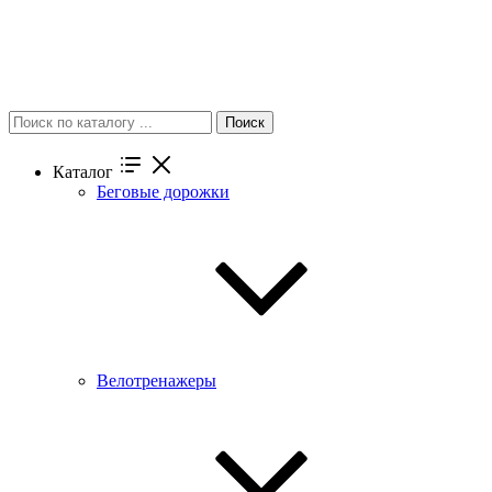
Поиск
Каталог
Беговые дорожки
Велотренажеры