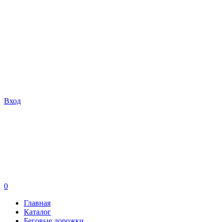
Вход
0
Главная
Каталог
Беговые дорожки