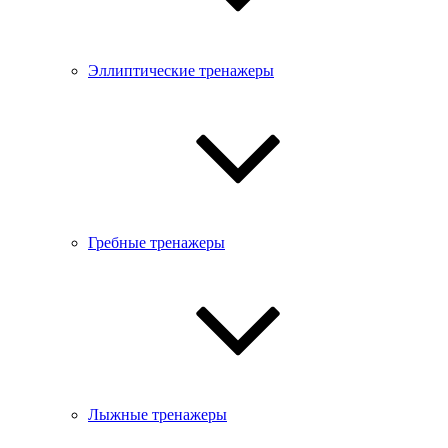
Эллиптические тренажеры
Гребные тренажеры
Лыжные тренажеры