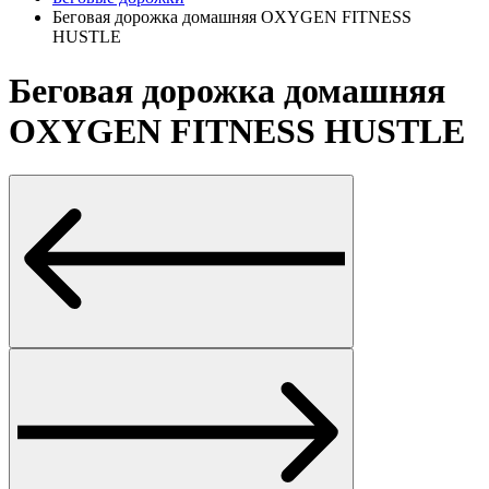
Беговая дорожка домашняя OXYGEN FITNESS
HUSTLE
Беговая дорожка домашняя
OXYGEN FITNESS HUSTLE