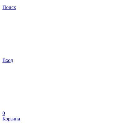
Поиск
Вход
0
Корзина