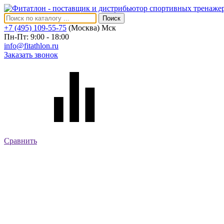
Поиск
+7 (495) 109-55-75
(Москва)
Мск
Пн-Пт: 9:00 - 18:00
info@fitathlon.ru
Заказать звонок
Сравнить