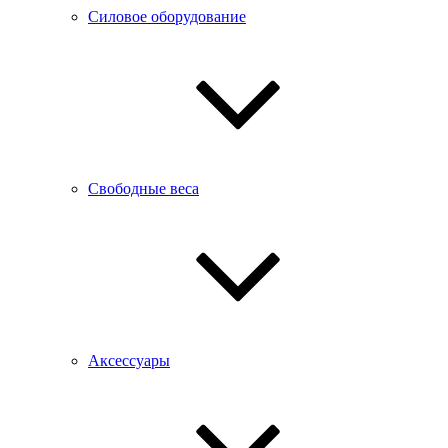
Силовое оборудование
Свободные веса
Аксессуары