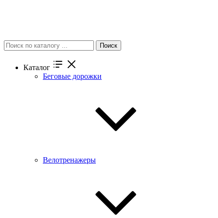
Поиск
Каталог
Беговые дорожки
Велотренажеры