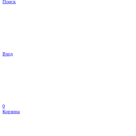
Поиск
Вход
0
Корзина