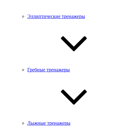
Эллиптические тренажеры
Гребные тренажеры
Лыжные тренажеры