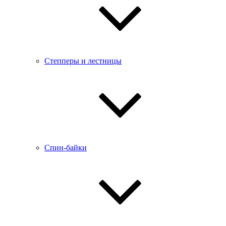
Степперы и лестницы
Спин-байки