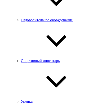
Оздоровительное оборудование
Спортивный инвентарь
Уценка