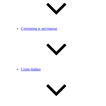
Степперы и лестницы
Спин-байки