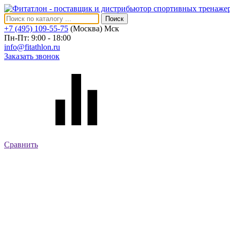
Поиск
+7 (495) 109-55-75
(Москва)
Мск
Пн-Пт: 9:00 - 18:00
info@fitathlon.ru
Заказать звонок
Сравнить