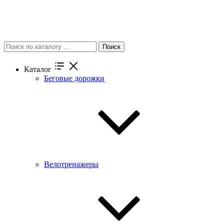
Поиск
Каталог
Беговые дорожки
Велотренажеры