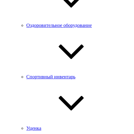
Оздоровительное оборудование
Спортивный инвентарь
Уценка