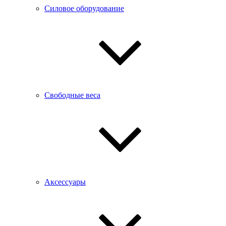
Силовое оборудование
Свободные веса
Аксессуары