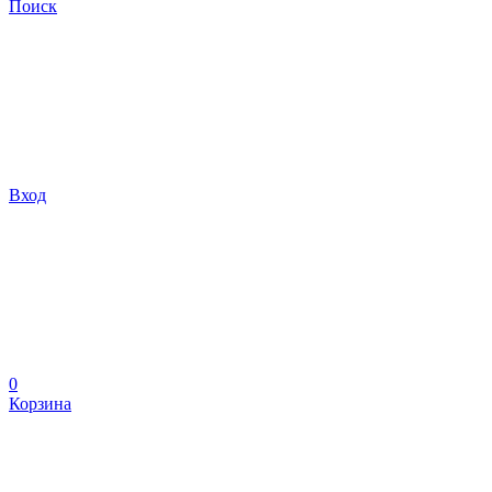
Поиск
Вход
0
Корзина