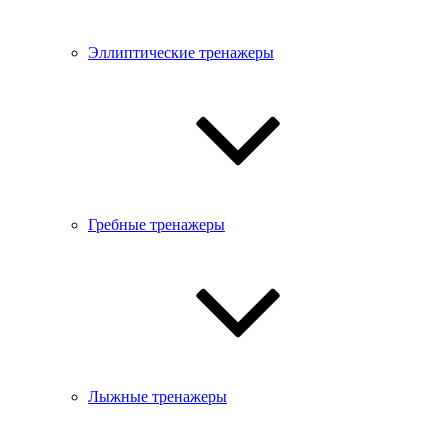
Эллиптические тренажеры
Гребные тренажеры
Лыжные тренажеры