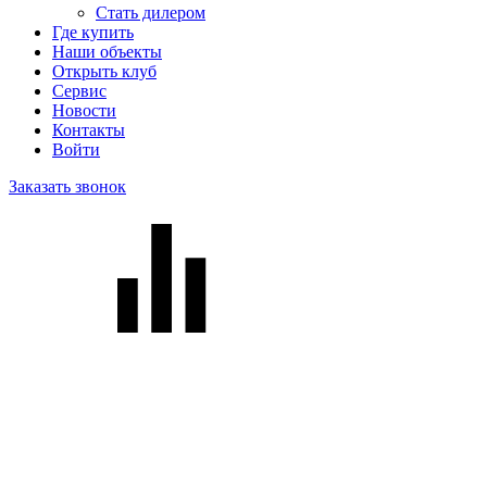
Стать дилером
Где купить
Наши объекты
Открыть клуб
Сервис
Новости
Контакты
Войти
Заказать звонок