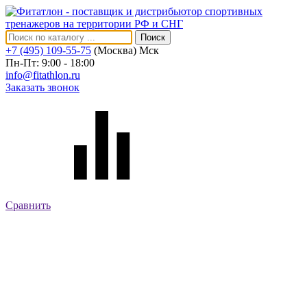
Поиск
+7 (495) 109-55-75
(Москва)
Мск
Пн-Пт: 9:00 - 18:00
info@fitathlon.ru
Заказать звонок
Сравнить