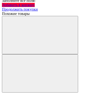
Заполните все поля!
Добавить в корзину
Продолжить покупки
Похожие товары