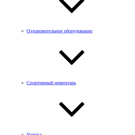
Оздоровительное оборудование
Спортивный инвентарь
Уценка