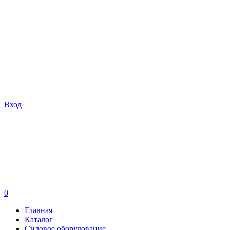
Вход
0
Главная
Каталог
Силовое оборудование