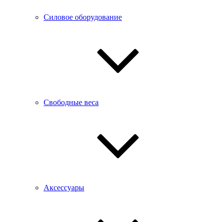
Силовое оборудование
Свободные веса
Аксессуары