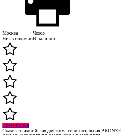
Москва
Чехов
Нет в наличии
В наличии
Презентация
Скамья олимпийская для жима горизонтальная BRONZE