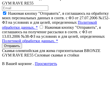
GYM RAVE RE55
Нажимая кнопку "Отправить", я соглашаюсь на обработку
моих персональных данных в соотв. с ФЗ от 27.07.2006 №152-
ФЗ на условиях и для целей, определенных
Политикой
обработки данных. *
Нажимая кнопку "Отправить", я
соглашаюсь на получение рассылки в соотв. с ФЗ от
13.03.2006 №38-ФЗ на условиях и для целей, определенных
Политикой обработки данных. *
Отправить
Скамья олимпийская для жима горизонтальная BRONZE
GYM RAVE RE55 Силовые скамьи и стойки
В Вашей корзине
.
Просмотреть