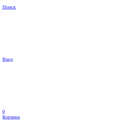
Поиск
Вход
0
Корзина