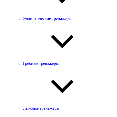
Эллиптические тренажеры
Гребные тренажеры
Лыжные тренажеры