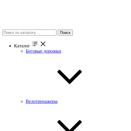
Поиск
Каталог
Беговые дорожки
Велотренажеры