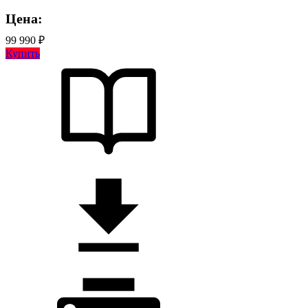
Цена:
99 990 ₽
Купить