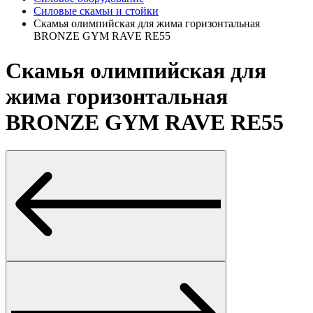
Силовые скамьи и стойки
Скамья олимпийская для жима горизонтальная
BRONZE GYM RAVE RE55
Скамья олимпийская для
жима горизонтальная
BRONZE GYM RAVE RE55