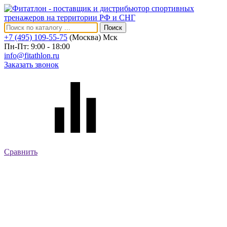
Поиск
+7 (495) 109-55-75
(Москва)
Мск
Пн-Пт: 9:00 - 18:00
info@fitathlon.ru
Заказать звонок
Сравнить