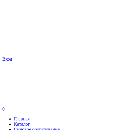
Вход
0
Главная
Каталог
Силовое оборудование