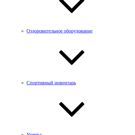
Оздоровительное оборудование
Спортивный инвентарь
Уценка