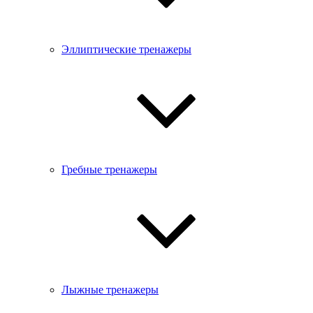
Эллиптические тренажеры
Гребные тренажеры
Лыжные тренажеры