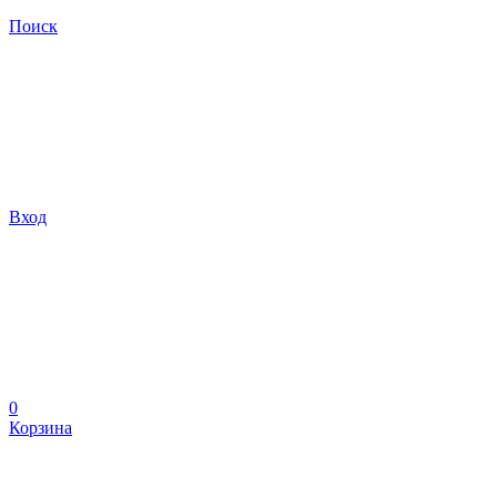
Поиск
Вход
0
Корзина