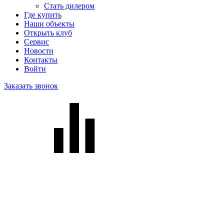
Стать дилером
Где купить
Наши объекты
Открыть клуб
Сервис
Новости
Контакты
Войти
Заказать звонок