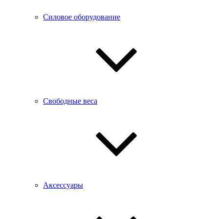
Силовое оборудование
Свободные веса
Аксессуары