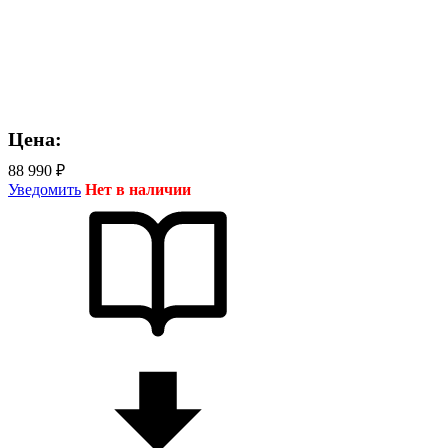
Цена:
88 990 ₽
Уведомить
Нет в наличии