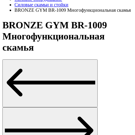
Силовые скамьи и стойки
BRONZE GYM BR-1009 Многофункциональная скамья
BRONZE GYM BR-1009
Многофункциональная
скамья