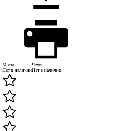
Москва
Чехов
Нет в наличии
Нет в наличии