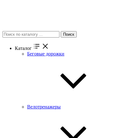
Поиск
Каталог
Беговые дорожки
Велотренажеры