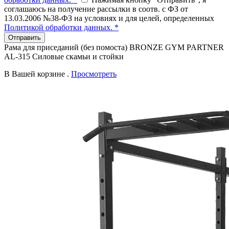
соглашаюсь на получение рассылки в соотв. с ФЗ от
13.03.2006 №38-ФЗ на условиях и для целей, определенных
Политикой обработки данных. *
Отправить
Рама для приседаний (без помоста) BRONZE GYM PARTNER
AL-315 Силовые скамьи и стойки
В Вашей корзине
.
Просмотреть