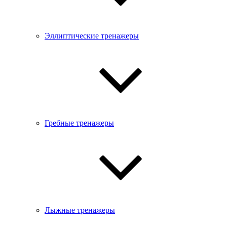
Эллиптические тренажеры
Гребные тренажеры
Лыжные тренажеры