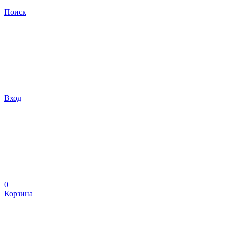
Поиск
Вход
0
Корзина