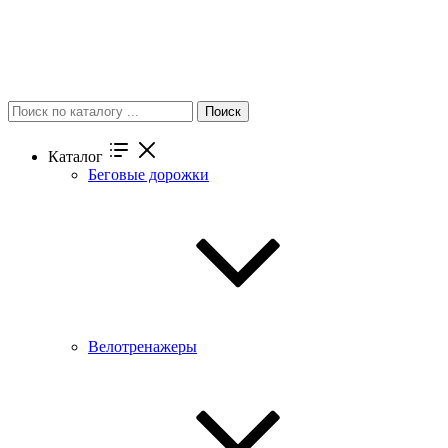
Поиск
Каталог
Беговые дорожки
Велотренажеры