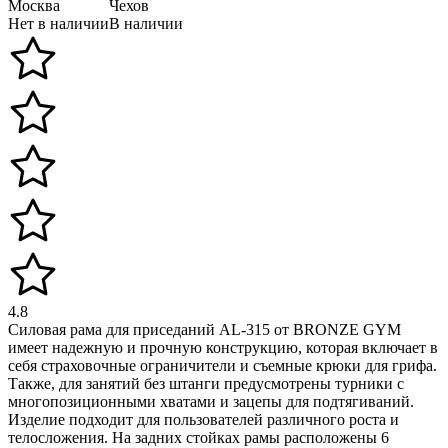
Москва
Чехов
Нет в наличии
В наличии
4.8
Силовая рама для приседаний AL-315 от BRONZE GYM
имеет надежную и прочную конструкцию, которая включает в
себя страховочные ограничители и съемные крюки для грифа.
Также, для занятий без штанги предусмотрены турники с
многопозиционными хватами и зацепы для подтягиваний.
Изделие подходит для пользователей различного роста и
телосложения. На задних стойках рамы расположены 6