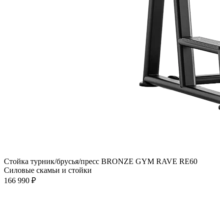
Стойка турник/брусья/пресс BRONZE GYM RAVE RE60
Силовые скамьи и стойки
166 990 ₽