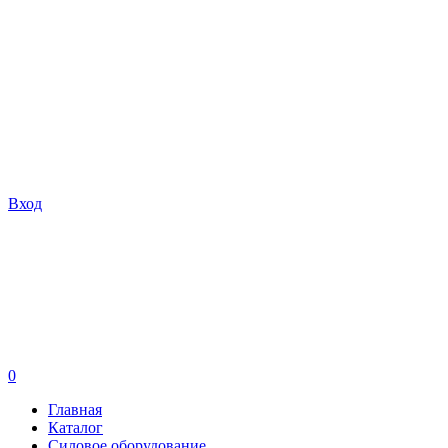
Вход
0
Главная
Каталог
Силовое оборудование