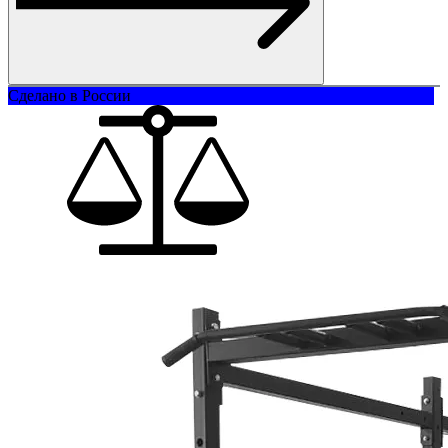
Сделано в России