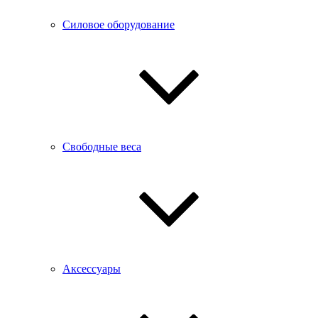
Силовое оборудование
Свободные веса
Аксессуары