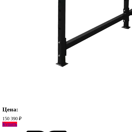
Цена:
150 390 ₽
Купить