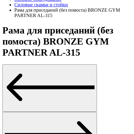
Силовые скамьи и стойки
Рама для приседаний (без помоста) BRONZE GYM
PARTNER AL-315
Рама для приседаний (без
помоста) BRONZE GYM
PARTNER AL-315