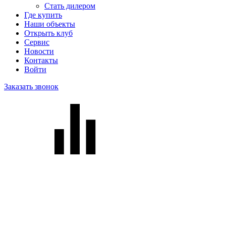
Стать дилером
Где купить
Наши объекты
Открыть клуб
Сервис
Новости
Контакты
Войти
Заказать звонок