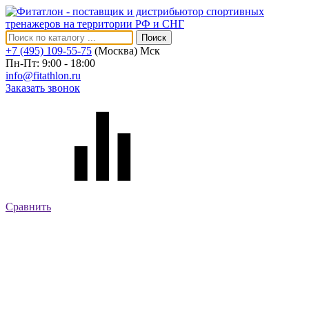
Поиск
+7 (495) 109-55-75
(Москва)
Мск
Пн-Пт: 9:00 - 18:00
info@fitathlon.ru
Заказать звонок
Сравнить