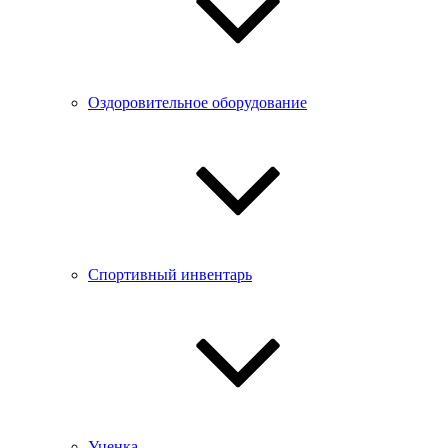
Оздоровительное оборудование
Спортивный инвентарь
Уценка