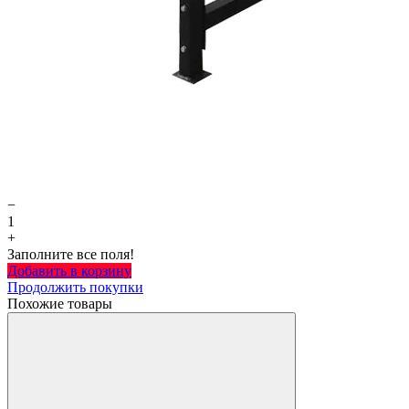
−
1
+
Заполните все поля!
Добавить в корзину
Продолжить покупки
Похожие товары