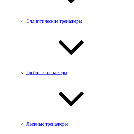
Эллиптические тренажеры
Гребные тренажеры
Лыжные тренажеры