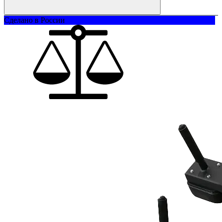
Сделано в России