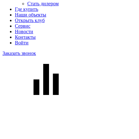
Стать дилером
Где купить
Наши объекты
Открыть клуб
Сервис
Новости
Контакты
Войти
Заказать звонок