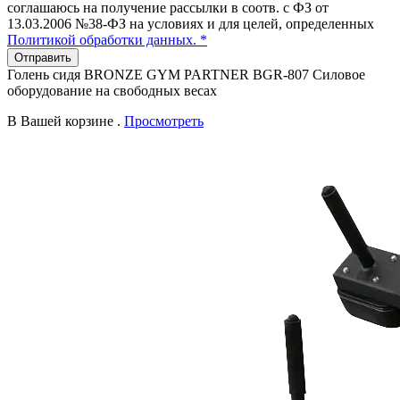
соглашаюсь на получение рассылки в соотв. с ФЗ от
13.03.2006 №38-ФЗ на условиях и для целей, определенных
Политикой обработки данных. *
Отправить
Голень сидя BRONZE GYM PARTNER BGR-807 Силовое
оборудование на свободных весах
В Вашей корзине
.
Просмотреть