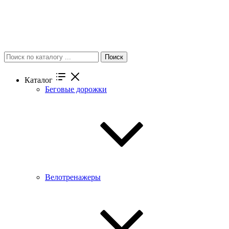
Поиск
Каталог
Беговые дорожки
Велотренажеры