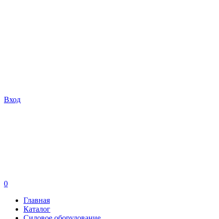
Вход
0
Главная
Каталог
Силовое оборудование