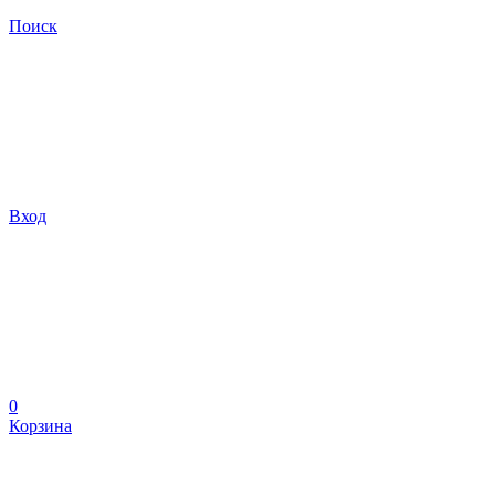
Поиск
Вход
0
Корзина