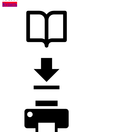
Купить