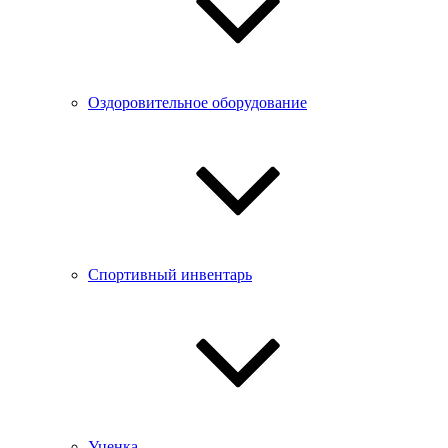
Оздоровительное оборудование
Спортивный инвентарь
Уценка