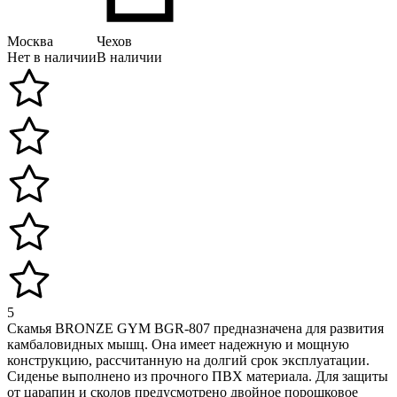
Москва
Чехов
Нет в наличии
В наличии
5
Скамья BRONZE GYM BGR-807 предназначена для развития
камбаловидных мышц. Она имеет надежную и мощную
конструкцию, рассчитанную на долгий срок эксплуатации.
Сиденье выполнено из прочного ПВХ материала. Для защиты
от царапин и сколов предусмотрено двойное порошковое