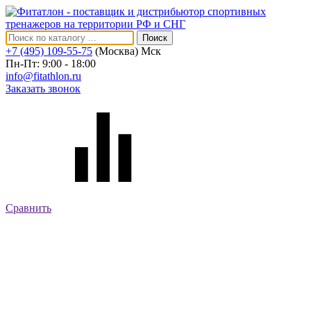
Поиск
+7 (495) 109-55-75
(Москва)
Мск
Пн-Пт: 9:00 - 18:00
info@fitathlon.ru
Заказать звонок
Сравнить