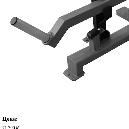
Цена:
71 390 ₽