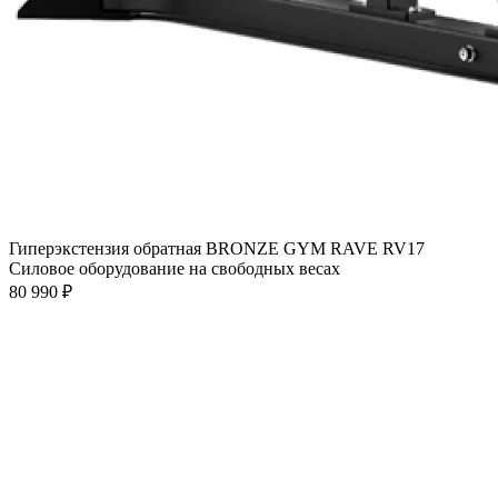
Гиперэкстензия обратная BRONZE GYM RAVE RV17
Силовое оборудование на свободных весах
80 990 ₽