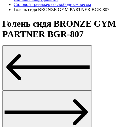
Силовой тренажер со свободным весом
Голень сидя BRONZE GYM PARTNER BGR-807
Голень сидя BRONZE GYM
PARTNER BGR-807