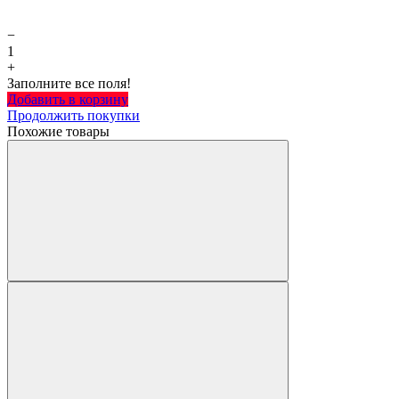
−
1
+
Заполните все поля!
Добавить в корзину
Продолжить покупки
Похожие товары