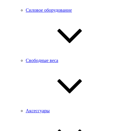
Силовое оборудование
Свободные веса
Аксессуары