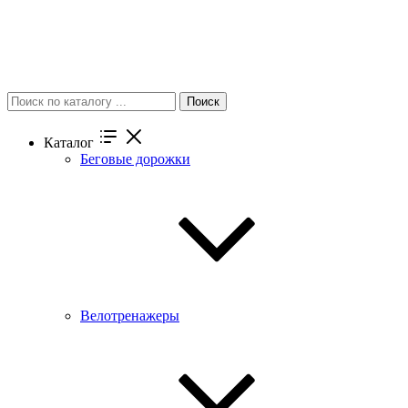
Поиск
Каталог
Беговые дорожки
Велотренажеры