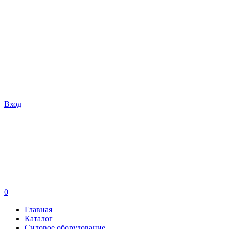
Вход
0
Главная
Каталог
Силовое оборудование