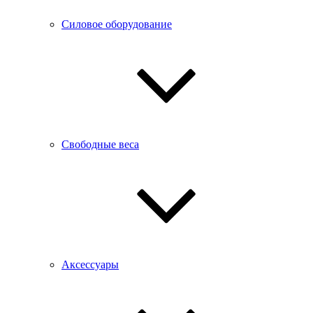
Силовое оборудование
Свободные веса
Аксессуары