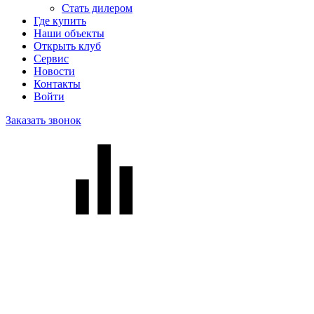
Стать дилером
Где купить
Наши объекты
Открыть клуб
Сервис
Новости
Контакты
Войти
Заказать звонок