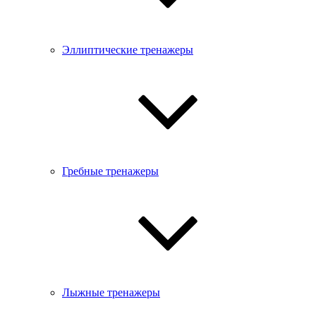
Эллиптические тренажеры
Гребные тренажеры
Лыжные тренажеры