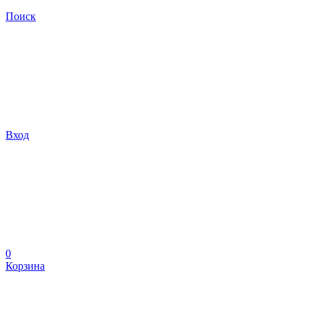
Поиск
Вход
0
Корзина