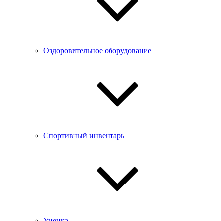
Оздоровительное оборудование
Спортивный инвентарь
Уценка