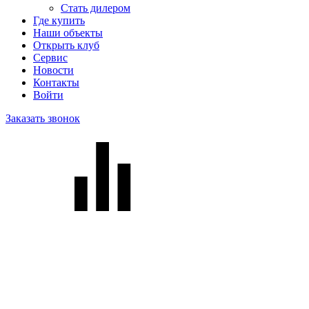
Стать дилером
Где купить
Наши объекты
Открыть клуб
Сервис
Новости
Контакты
Войти
Заказать звонок