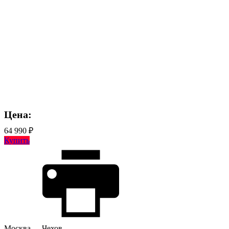
Цена:
64 990 ₽
Купить
Москва
Чехов