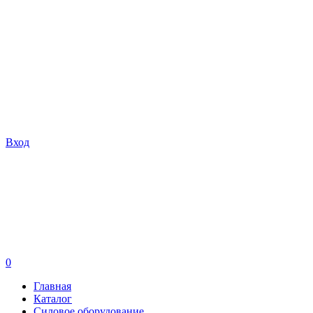
Вход
0
Главная
Каталог
Силовое оборудование