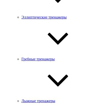
Эллиптические тренажеры
Гребные тренажеры
Лыжные тренажеры