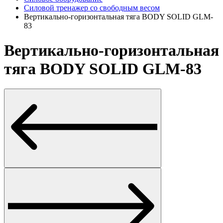
Силовой тренажер со свободным весом
Вертикально-горизонтальная тяга BODY SOLID GLM-
83
Вертикально-горизонтальная
тяга BODY SOLID GLM-83