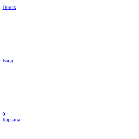
Поиск
Вход
0
Корзина