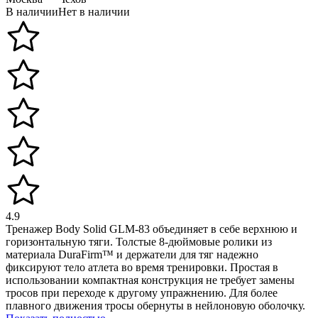
В наличии
Нет в наличии
4.9
Тренажер Body Solid GLM-83 объединяет в себе верхнюю и
горизонтальную тяги. Толстые 8-дюймовые ролики из
материала DuraFirm™ и держатели для тяг надежно
фиксируют тело атлета во время тренировки. Простая в
использовании компактная конструкция не требует замены
тросов при переходе к другому упражнению. Для более
плавного движения тросы обернуты в нейлоновую оболочку.