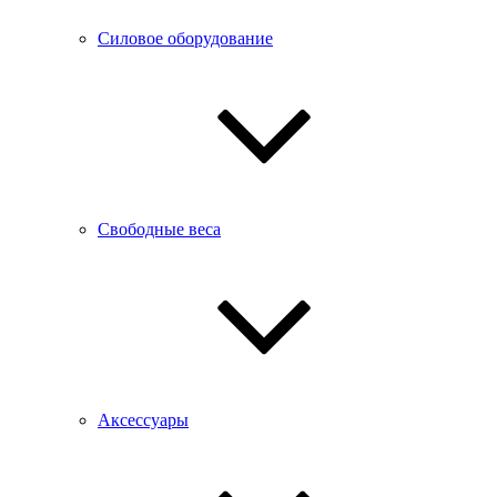
Силовое оборудование
Свободные веса
Аксессуары