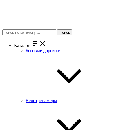
Поиск
Каталог
Беговые дорожки
Велотренажеры