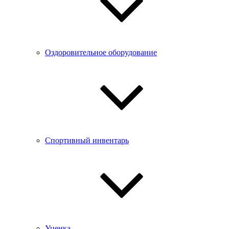
Оздоровительное оборудование
Спортивный инвентарь
Уценка