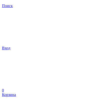
Поиск
Вход
0
Корзина