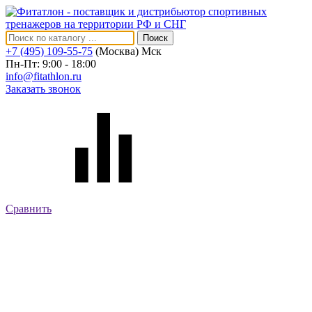
Поиск
+7 (495) 109-55-75
(Москва)
Мск
Пн-Пт: 9:00 - 18:00
info@fitathlon.ru
Заказать звонок
Сравнить