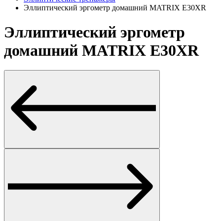
Эллиптический эргометр домашний MATRIX E30XR
Эллиптический эргометр
домашний MATRIX E30XR