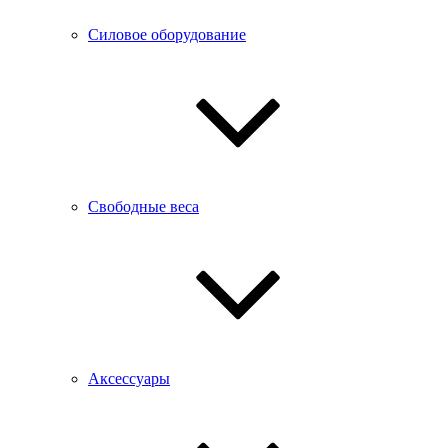
Силовое оборудование
Свободные веса
Аксессуары