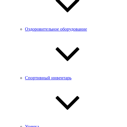
Оздоровительное оборудование
Спортивный инвентарь
Уценка