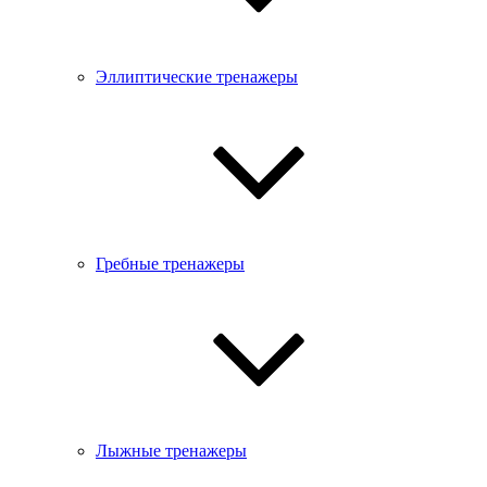
Эллиптические тренажеры
Гребные тренажеры
Лыжные тренажеры