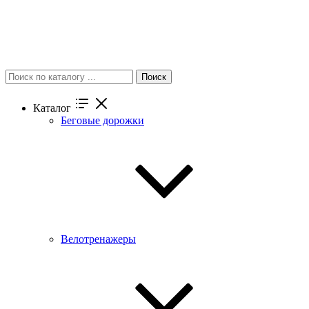
Поиск
Каталог
Беговые дорожки
Велотренажеры