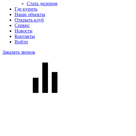
Стать дилером
Где купить
Наши объекты
Открыть клуб
Сервис
Новости
Контакты
Войти
Заказать звонок