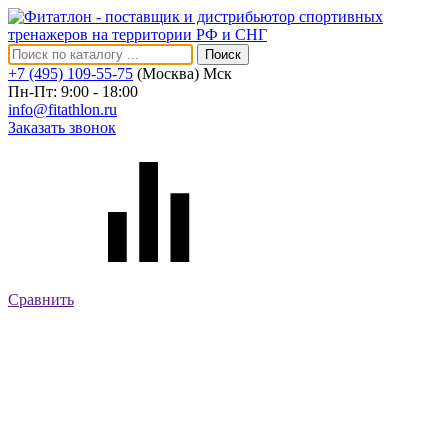
Поиск
+7 (495) 109-55-75
(Москва)
Мск
Пн-Пт: 9:00 - 18:00
info@fitathlon.ru
Заказать звонок
Сравнить