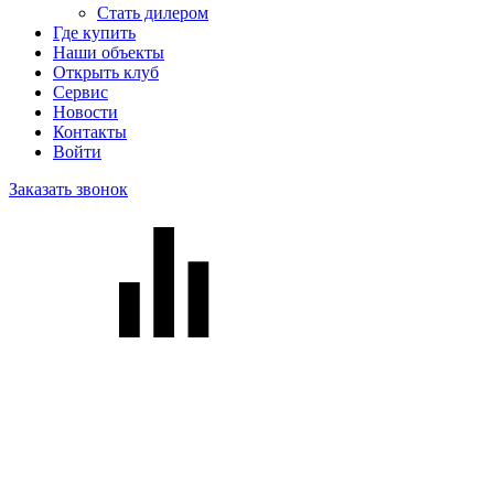
Стать дилером
Где купить
Наши объекты
Открыть клуб
Сервис
Новости
Контакты
Войти
Заказать звонок