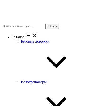
Поиск
Каталог
Беговые дорожки
Велотренажеры