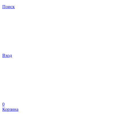
Поиск
Вход
0
Корзина