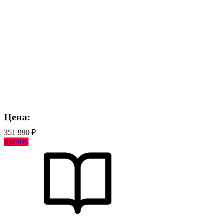
Цена:
351 990 ₽
Купить