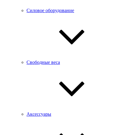
Силовое оборудование
Свободные веса
Аксессуары