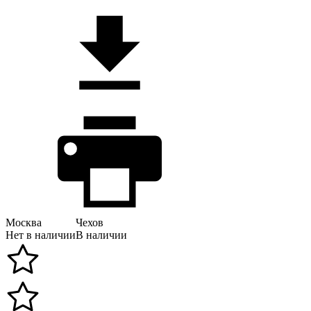
Москва
Чехов
Нет в наличии
В наличии