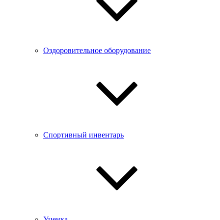
Оздоровительное оборудование
Спортивный инвентарь
Уценка