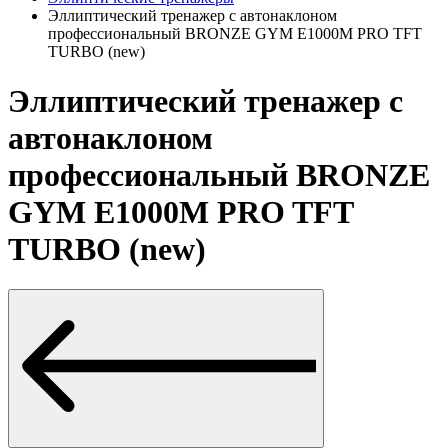
Эллиптический тренажер с автонаклоном
профессиональный BRONZE GYM E1000M PRO TFT
TURBO (new)
Эллиптический тренажер с
автонаклоном
профессиональный BRONZE
GYM E1000M PRO TFT
TURBO (new)