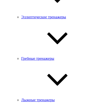
Эллиптические тренажеры
Гребные тренажеры
Лыжные тренажеры