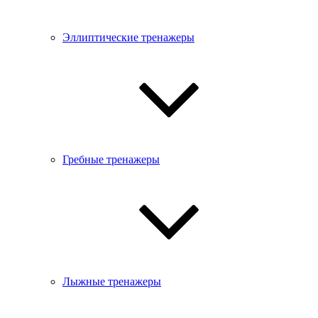
Эллиптические тренажеры
Гребные тренажеры
Лыжные тренажеры