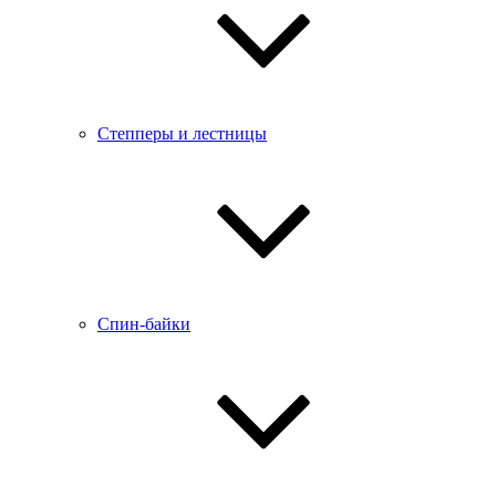
Степперы и лестницы
Спин-байки