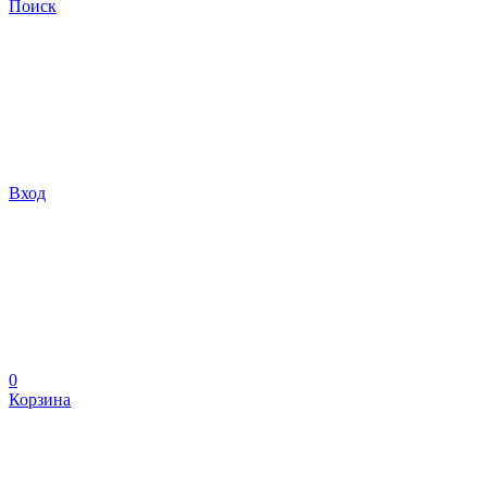
Поиск
Вход
0
Корзина