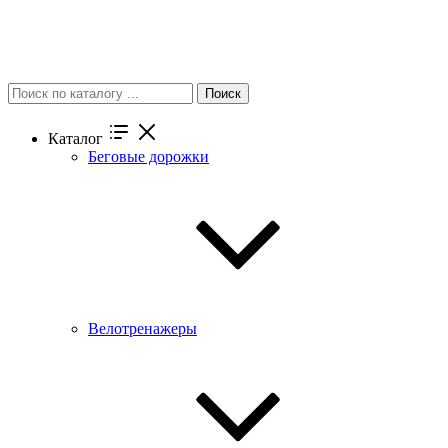
Поиск
Каталог
Беговые дорожки
Велотренажеры