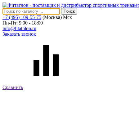
Поиск
+7 (495) 109-55-75
(Москва)
Мск
Пн-Пт: 9:00 - 18:00
info@fitathlon.ru
Заказать звонок
Сравнить