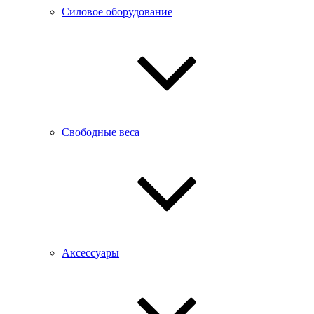
Силовое оборудование
Свободные веса
Аксессуары