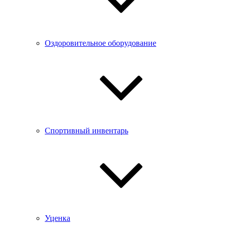
Оздоровительное оборудование
Спортивный инвентарь
Уценка