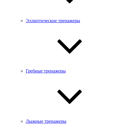
Эллиптические тренажеры
Гребные тренажеры
Лыжные тренажеры