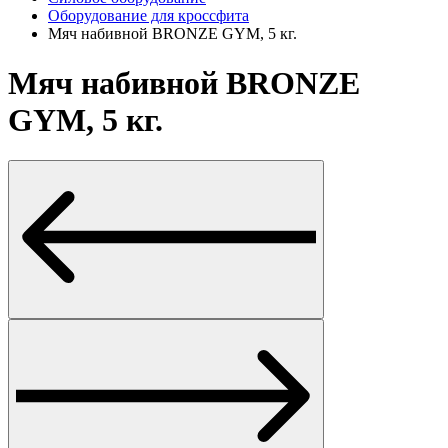
Оборудование для кроссфита
Мяч набивной BRONZE GYM, 5 кг.
Мяч набивной BRONZE
GYM, 5 кг.