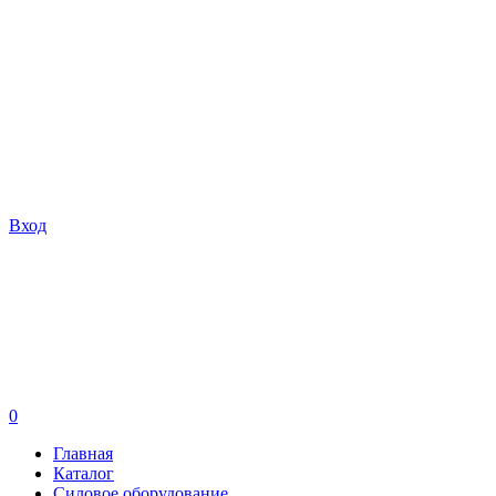
Вход
0
Главная
Каталог
Силовое оборудование