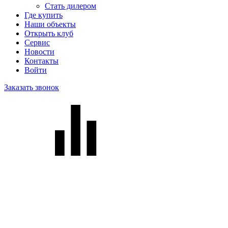
Стать дилером
Где купить
Наши объекты
Открыть клуб
Сервис
Новости
Контакты
Войти
Заказать звонок