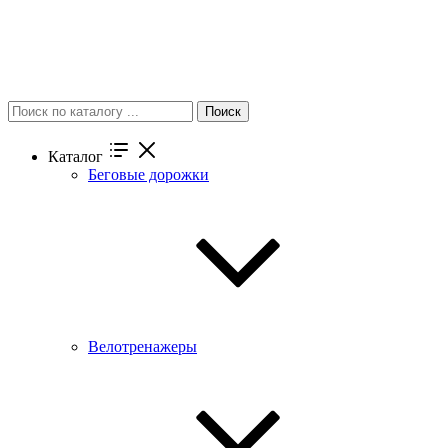
Поиск
Каталог
Беговые дорожки
Велотренажеры