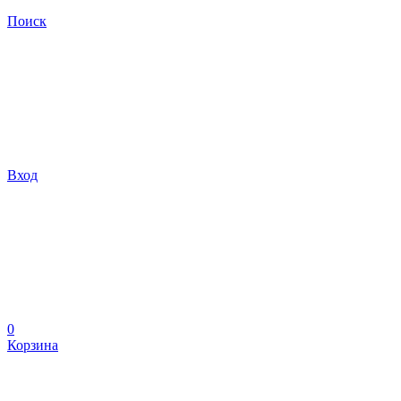
Поиск
Вход
0
Корзина