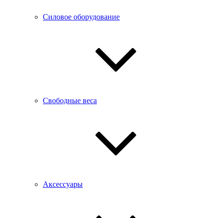
Силовое оборудование
Свободные веса
Аксессуары