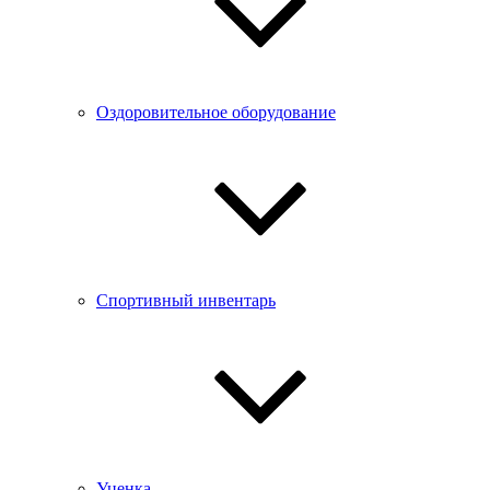
Оздоровительное оборудование
Спортивный инвентарь
Уценка