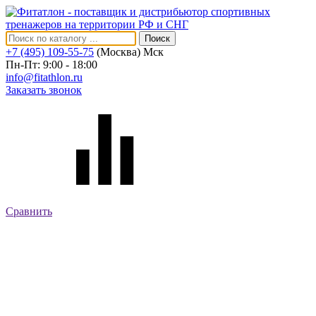
Поиск
+7 (495) 109-55-75
(Москва)
Мск
Пн-Пт: 9:00 - 18:00
info@fitathlon.ru
Заказать звонок
Сравнить