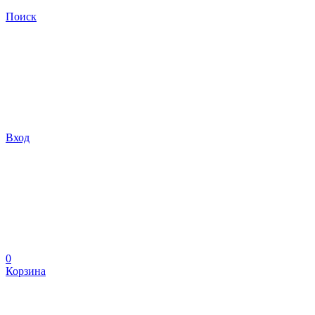
Поиск
Вход
0
Корзина