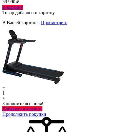
59 990 ₽
В корзину
Товар добавлен в корзину
В Вашей корзине
.
Просмотреть
−
1
+
Заполните все поля!
Добавить в корзину
Продолжить покупки