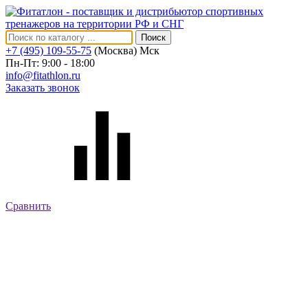
Поиск
+7 (495) 109-55-75
(Москва)
Мск
Пн-Пт: 9:00 - 18:00
info@fitathlon.ru
Заказать звонок
Сравнить