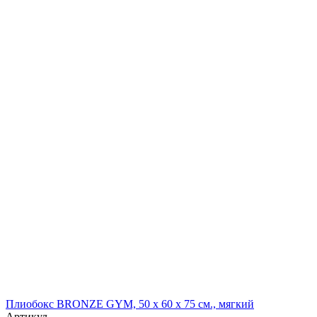
Плиобокс BRONZE GYM, 50 х 60 х 75 см., мягкий
Артикул