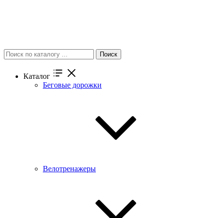
Поиск
Каталог
Беговые дорожки
Велотренажеры