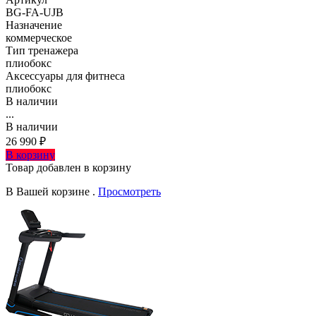
BG-FA-UJB
Назначение
коммерческое
Тип тренажера
плиобокс
Аксессуары для фитнеса
плиобокс
В наличии
...
В наличии
26 990 ₽
В корзину
Товар добавлен в корзину
В Вашей корзине
.
Просмотреть