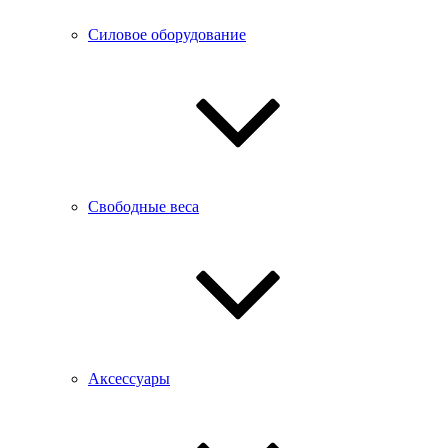
Силовое оборудование
Свободные веса
Аксессуары