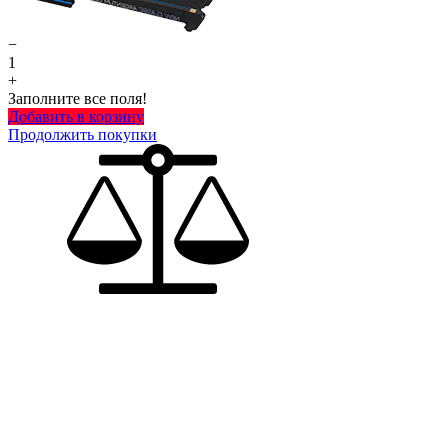
−
1
+
Заполните все поля!
Добавить в корзину
Продолжить покупки