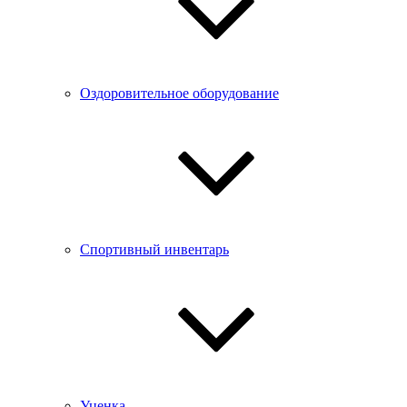
Оздоровительное оборудование
Спортивный инвентарь
Уценка