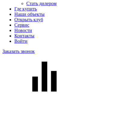
Стать дилером
Где купить
Наши объекты
Открыть клуб
Сервис
Новости
Контакты
Войти
Заказать звонок