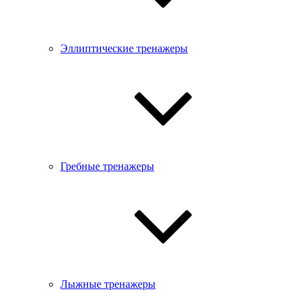
Эллиптические тренажеры
Гребные тренажеры
Лыжные тренажеры