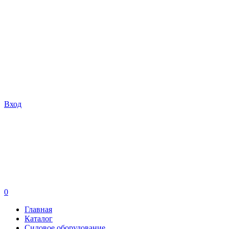
Вход
0
Главная
Каталог
Силовое оборудование