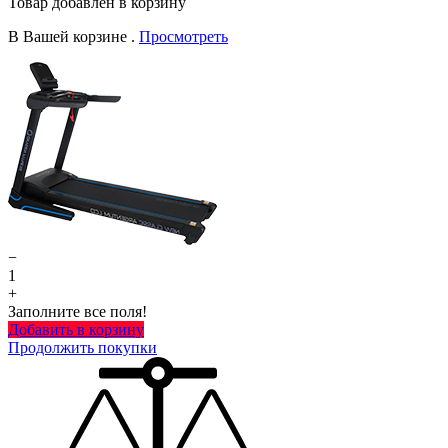
Товар добавлен в корзину
В Вашей корзине
.
Просмотреть
−
1
+
Заполните все поля!
Добавить в корзину
Продолжить покупки