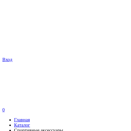
Вход
0
Главная
Каталог
Спортивные аксессуары