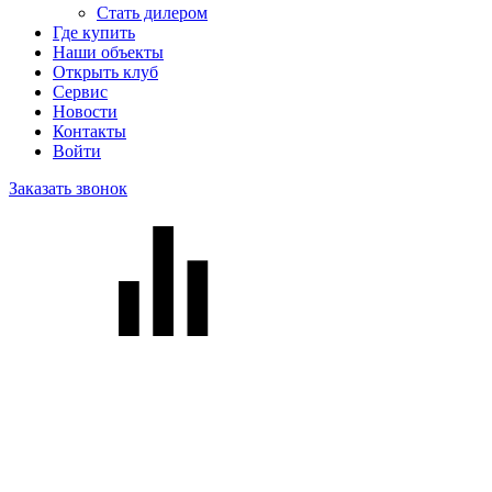
Стать дилером
Где купить
Наши объекты
Открыть клуб
Сервис
Новости
Контакты
Войти
Заказать звонок