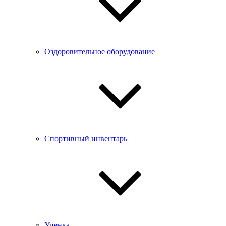
Оздоровительное оборудование
Спортивный инвентарь
Уценка