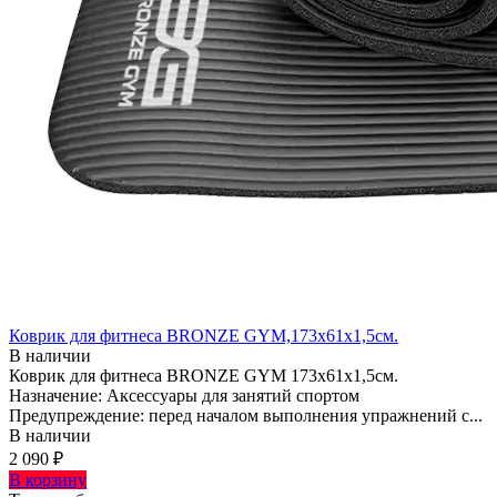
Коврик для фитнеса BRONZE GYM,173x61x1,5см.
В наличии
Коврик для фитнеса BRONZE GYM 173x61x1,5см.
Назначение: Аксессуары для занятий спортом
Предупреждение: перед началом выполнения упражнений с...
В наличии
2 090 ₽
В корзину