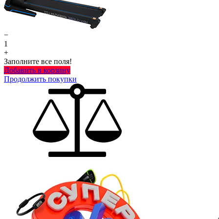
−
1
+
Заполните все поля!
Добавить в корзину
Продолжить покупки