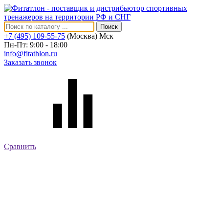
Поиск
+7 (495) 109-55-75
(Москва)
Мск
Пн-Пт: 9:00 - 18:00
info@fitathlon.ru
Заказать звонок
Сравнить