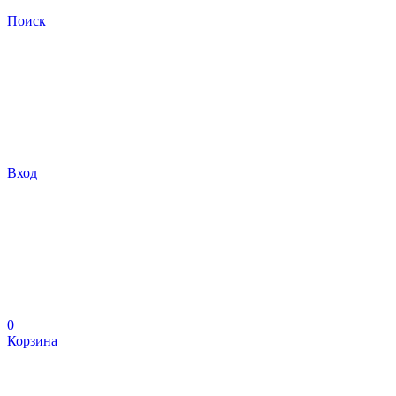
Поиск
Вход
0
Корзина