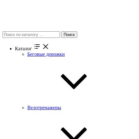
Поиск
Каталог
Беговые дорожки
Велотренажеры