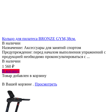
Кольцо для пилатеса BRONZE GYM,38см.
В наличии
Назначение: Аксессуары для занятий спортом
Предупреждение: перед началом выполнения упражнений с
продукцией необходимо проконсультироваться с ...
В наличии
1 560 ₽
В корзину
Товар добавлен в корзину
В Вашей корзине
.
Просмотреть