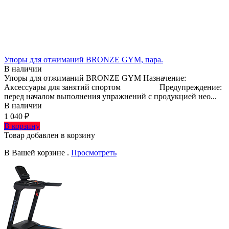
Упоры для отжиманий BRONZE GYM, пара.
В наличии
Упоры для отжиманий BRONZE GYM Назначение:
Аксессуары для занятий спортом Предупреждение:
перед началом выполнения упражнений с продукцией нео...
В наличии
1 040 ₽
В корзину
Товар добавлен в корзину
В Вашей корзине
.
Просмотреть