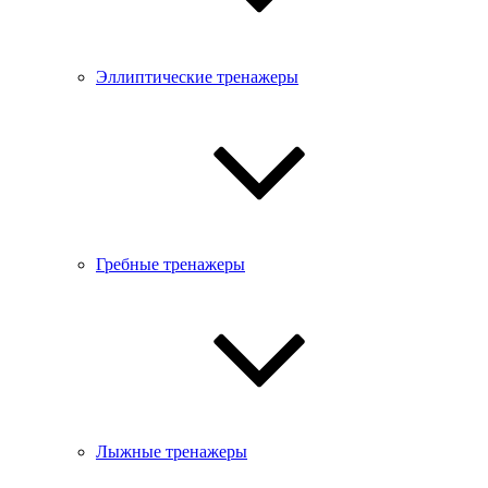
Эллиптические тренажеры
Гребные тренажеры
Лыжные тренажеры