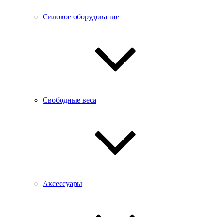
Силовое оборудование
Свободные веса
Аксессуары