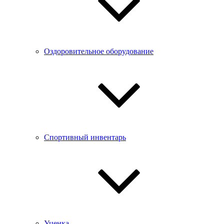
Оздоровительное оборудование
Спортивный инвентарь
Уценка