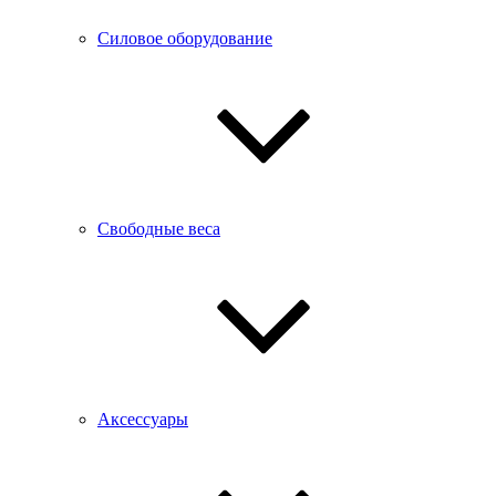
Силовое оборудование
Свободные веса
Аксессуары