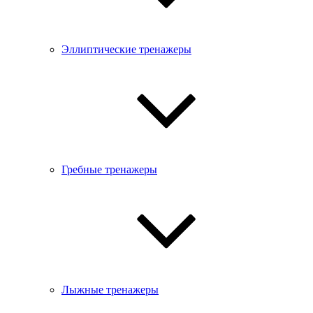
Эллиптические тренажеры
Гребные тренажеры
Лыжные тренажеры