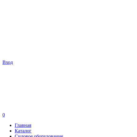
Вход
0
Главная
Каталог
Силовое оборудование