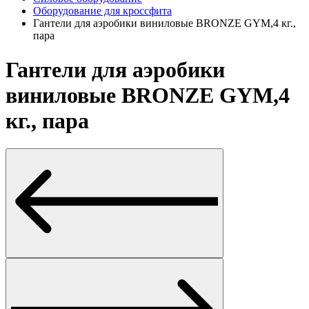
Оборудование для кроссфита
Гантели для аэробики виниловые BRONZE GYM,4 кг.,
пара
Гантели для аэробики
виниловые BRONZE GYM,4
кг., пара