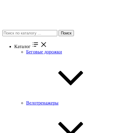
Поиск
Каталог
Беговые дорожки
Велотренажеры