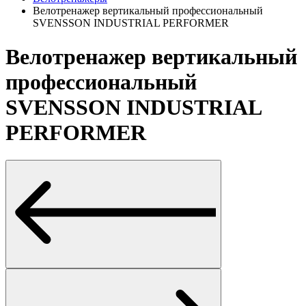
Велотренажер вертикальный профессиональный
SVENSSON INDUSTRIAL PERFORMER
Велотренажер вертикальный
профессиональный
SVENSSON INDUSTRIAL
PERFORMER