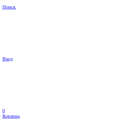
Поиск
Вход
0
Корзина