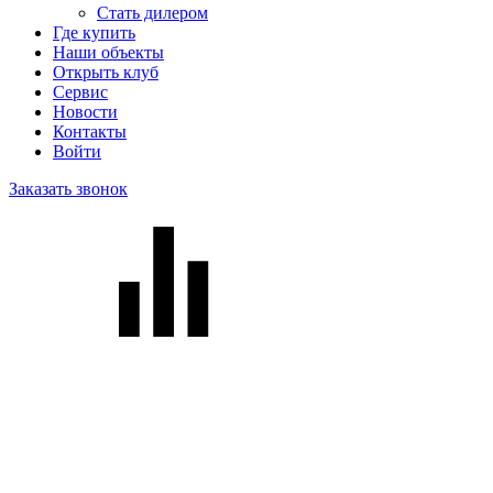
Стать дилером
Где купить
Наши объекты
Открыть клуб
Сервис
Новости
Контакты
Войти
Заказать звонок