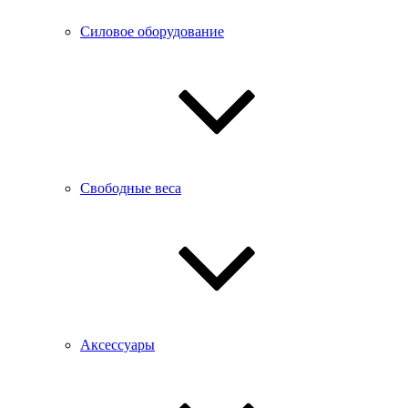
Силовое оборудование
Свободные веса
Аксессуары