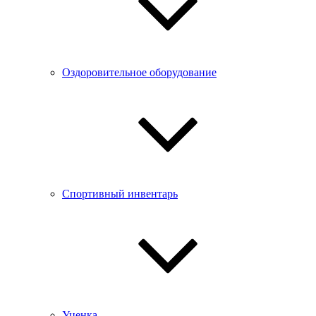
Оздоровительное оборудование
Спортивный инвентарь
Уценка