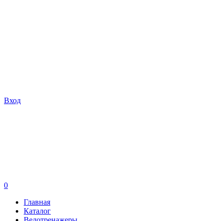
Вход
0
Главная
Каталог
Велотренажеры