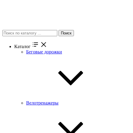
Поиск
Каталог
Беговые дорожки
Велотренажеры