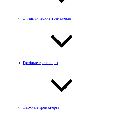
Эллиптические тренажеры
Гребные тренажеры
Лыжные тренажеры