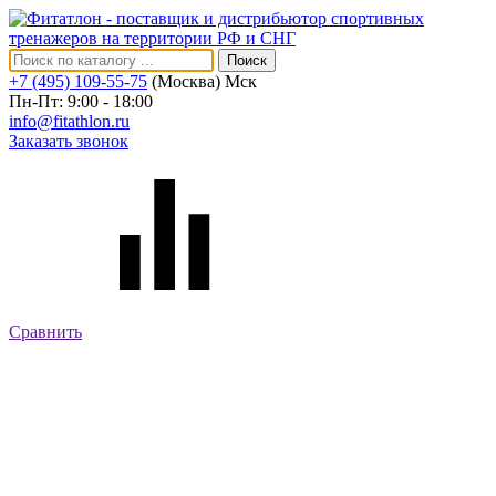
Поиск
+7 (495) 109-55-75
(Москва)
Мск
Пн-Пт: 9:00 - 18:00
info@fitathlon.ru
Заказать звонок
Сравнить