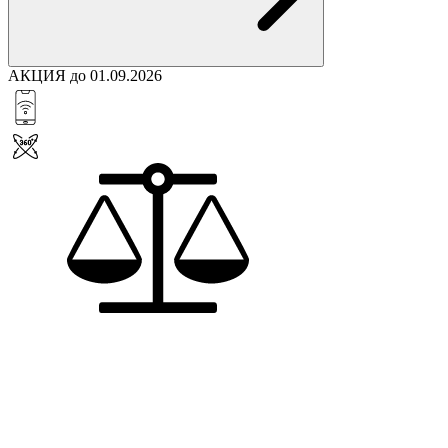
АКЦИЯ до 01.09.2026