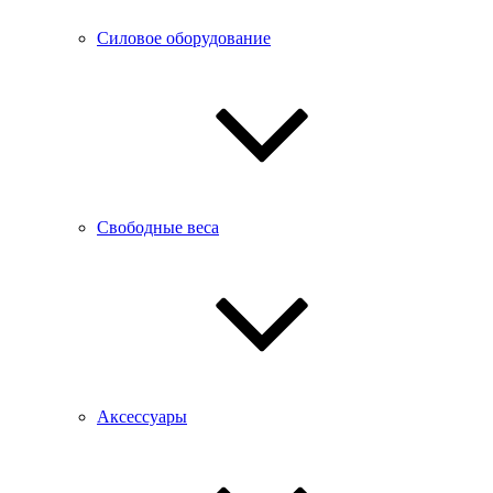
Силовое оборудование
Свободные веса
Аксессуары