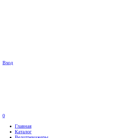
Вход
0
Главная
Каталог
Велотренажеры