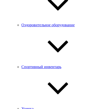
Оздоровительное оборудование
Спортивный инвентарь
Уценка