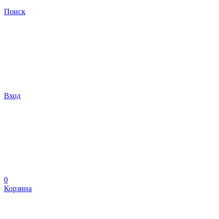
Поиск
Вход
0
Корзина