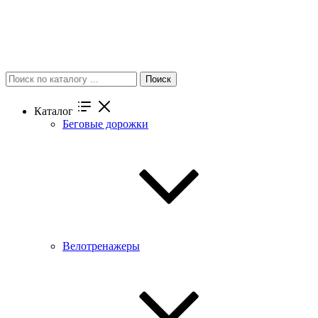
Поиск
Каталог
Беговые дорожки
Велотренажеры