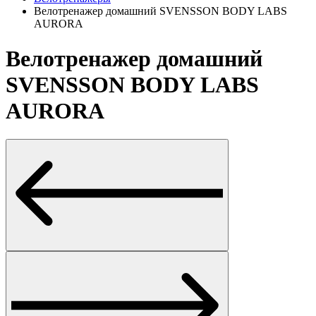
Велотренажер домашний SVENSSON BODY LABS
AURORA
Велотренажер домашний
SVENSSON BODY LABS
AURORA