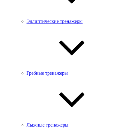
Эллиптические тренажеры
Гребные тренажеры
Лыжные тренажеры