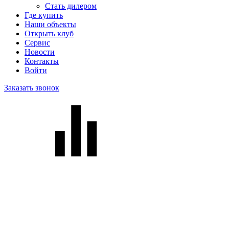
Стать дилером
Где купить
Наши объекты
Открыть клуб
Сервис
Новости
Контакты
Войти
Заказать звонок