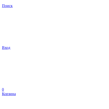
Поиск
Вход
0
Корзина