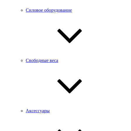
Силовое оборудование
Свободные веса
Аксессуары