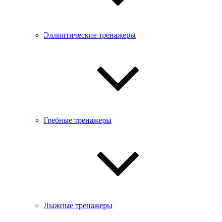
Эллиптические тренажеры
Гребные тренажеры
Лыжные тренажеры