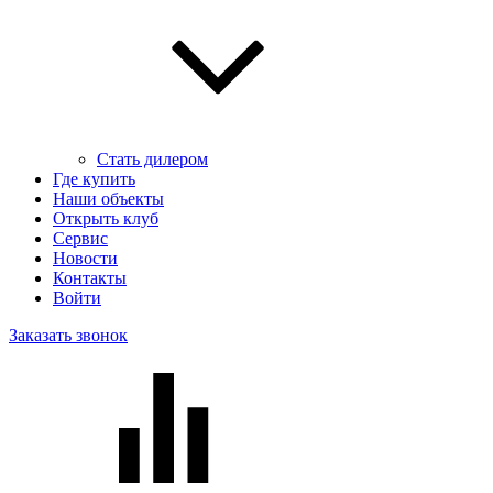
Стать дилером
Где купить
Наши объекты
Открыть клуб
Сервис
Новости
Контакты
Войти
Заказать звонок