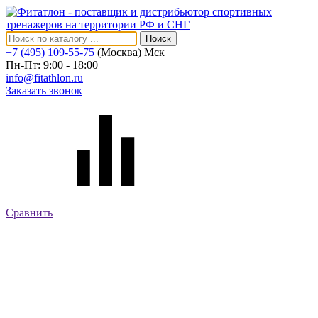
Поиск
+7 (495) 109-55-75
(Москва)
Мск
Пн-Пт: 9:00 - 18:00
info@fitathlon.ru
Заказать звонок
Сравнить