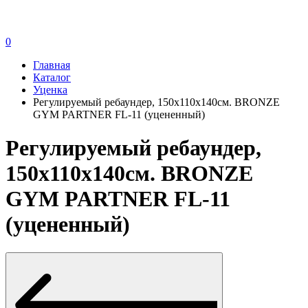
0
Главная
Каталог
Уценка
Регулируемый ребаундер, 150х110х140см. BRONZE
GYM PARTNER FL-11 (уцененный)
Регулируемый ребаундер,
150х110х140см. BRONZE
GYM PARTNER FL-11
(уцененный)