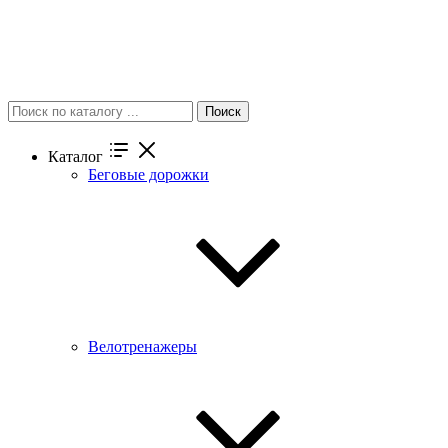
Поиск
Каталог
Беговые дорожки
Велотренажеры