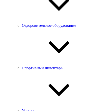
Оздоровительное оборудование
Спортивный инвентарь
Уценка