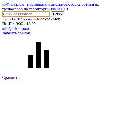
Поиск
+7 (495) 109-55-75
(Москва)
Мск
Пн-Пт: 9:00 - 18:00
info@fitathlon.ru
Заказать звонок
Сравнить