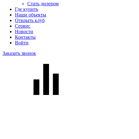
Стать дилером
Где купить
Наши объекты
Открыть клуб
Сервис
Новости
Контакты
Войти
Заказать звонок