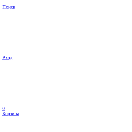
Поиск
Вход
0
Корзина