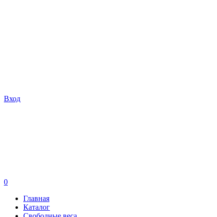
Вход
0
Главная
Каталог
Свободные веса