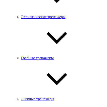
Эллиптические тренажеры
Гребные тренажеры
Лыжные тренажеры