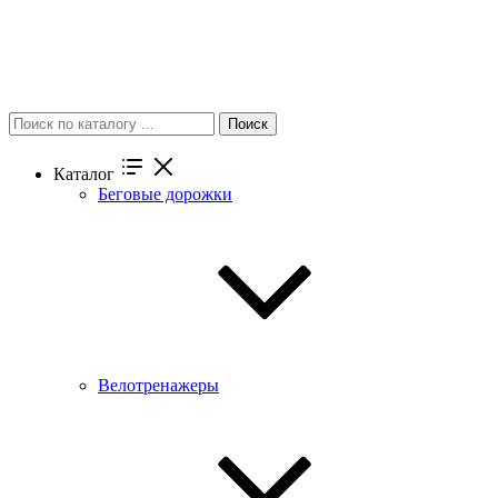
Поиск
Каталог
Беговые дорожки
Велотренажеры