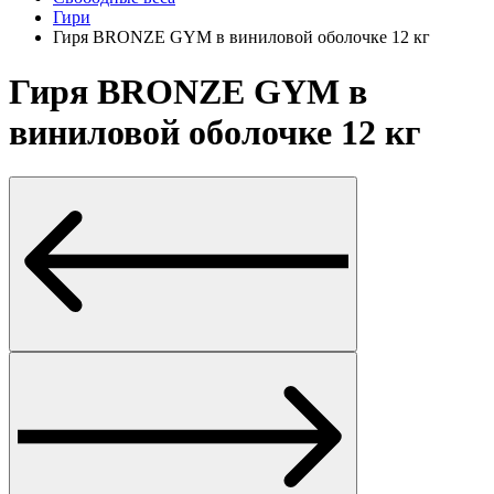
Гири
Гиря BRONZE GYM в виниловой оболочке 12 кг
Гиря BRONZE GYM в
виниловой оболочке 12 кг