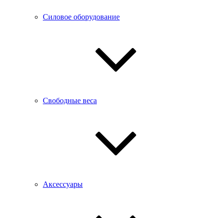
Силовое оборудование
Свободные веса
Аксессуары