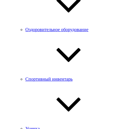
Оздоровительное оборудование
Спортивный инвентарь
Уценка