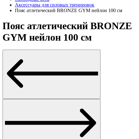
Аксессуары для силовых тренировок
Пояс атлетический BRONZE GYM нейлон 100 см
Пояс атлетический BRONZE
GYM нейлон 100 см