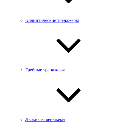
Эллиптические тренажеры
Гребные тренажеры
Лыжные тренажеры