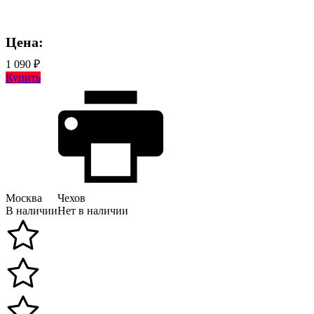
Цена:
1 090 ₽
Купить
Москва
Чехов
В наличии
Нет в наличии