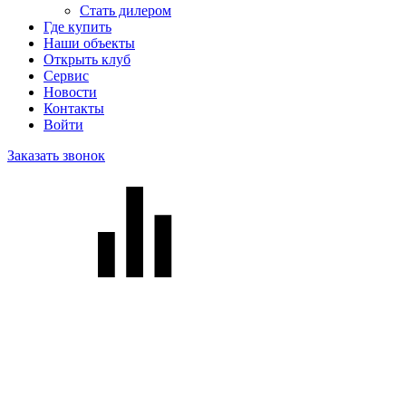
Стать дилером
Где купить
Наши объекты
Открыть клуб
Сервис
Новости
Контакты
Войти
Заказать звонок