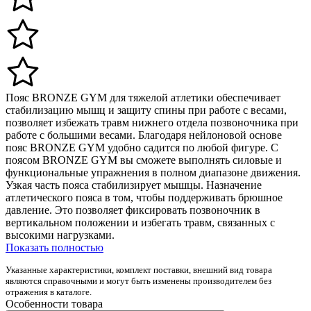
Пояс BRONZE GYM для тяжелой атлетики обеспечивает
стабилизацию мышц и защиту спины при работе с весами,
позволяет избежать травм нижнего отдела позвоночника при
работе с большими весами. Благодаря нейлоновой основе
пояс BRONZE GYM удобно садится по любой фигуре. С
поясом BRONZE GYM вы сможете выполнять силовые и
функциональные упражнения в полном диапазоне движения.
Узкая часть пояса стабилизирует мышцы. Назначение
атлетического пояса в том, чтобы поддерживать брюшное
давление. Это позволяет фиксировать позвоночник в
вертикальном положении и избегать травм, связанных с
высокими нагрузками.
Показать полностью
Указанные характеристики, комплект поставки, внешний вид товара
являются справочными и могут быть изменены производителем без
отражения в каталоге.
Особенности товара