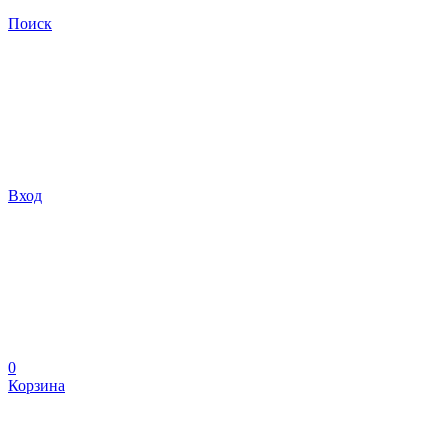
Поиск
Вход
0
Корзина