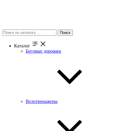
Поиск
Каталог
Беговые дорожки
Велотренажеры