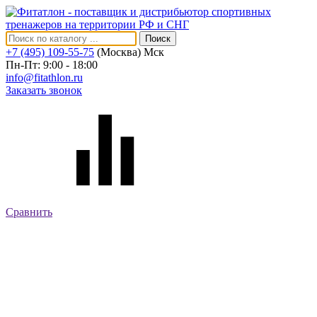
Поиск
+7 (495) 109-55-75
(Москва)
Мск
Пн-Пт: 9:00 - 18:00
info@fitathlon.ru
Заказать звонок
Сравнить