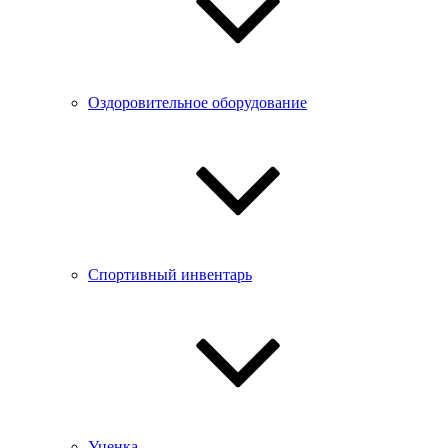
Оздоровительное оборудование
Спортивный инвентарь
Уценка