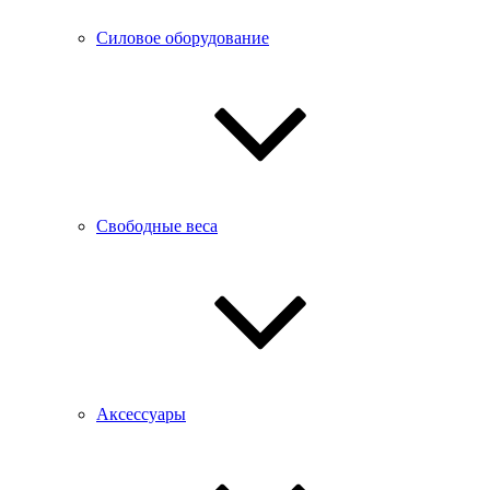
Силовое оборудование
Свободные веса
Аксессуары