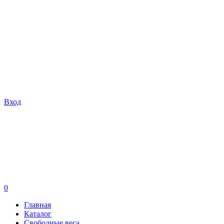
Вход
0
Главная
Каталог
Свободные веса