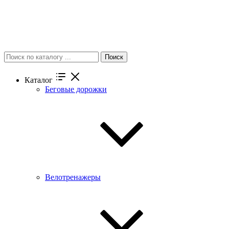
Поиск
Каталог
Беговые дорожки
Велотренажеры