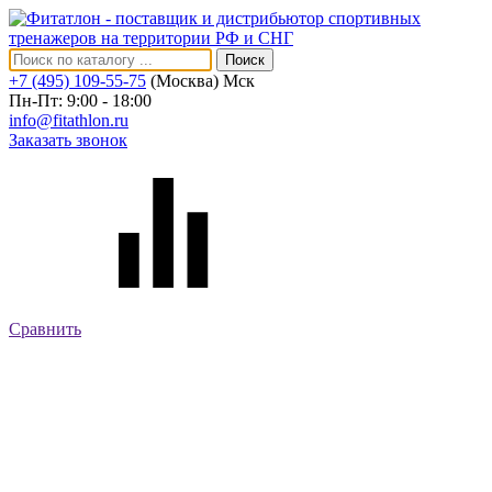
Поиск
+7 (495) 109-55-75
(Москва)
Мск
Пн-Пт: 9:00 - 18:00
info@fitathlon.ru
Заказать звонок
Сравнить