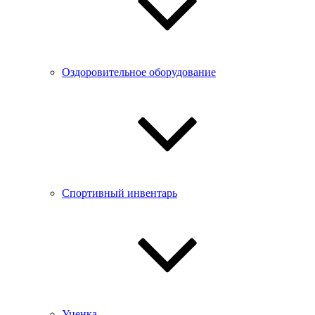
Оздоровительное оборудование
Спортивный инвентарь
Уценка