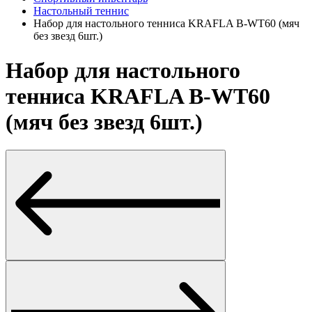
Настольный теннис
Набор для настольного тенниса KRAFLA B-WT60 (мяч
без звезд 6шт.)
Набор для настольного
тенниса KRAFLA B-WT60
(мяч без звезд 6шт.)