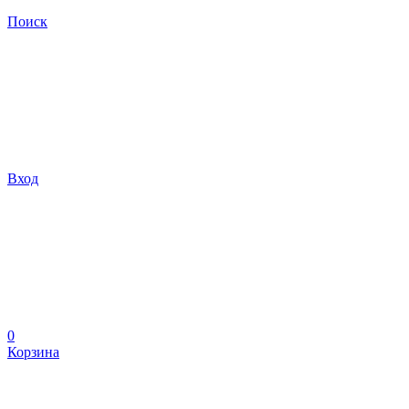
Поиск
Вход
0
Корзина