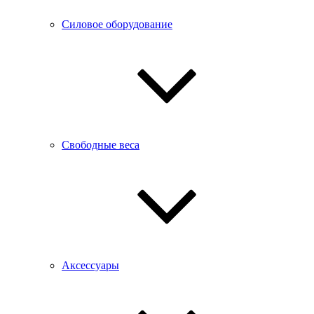
Силовое оборудование
Свободные веса
Аксессуары