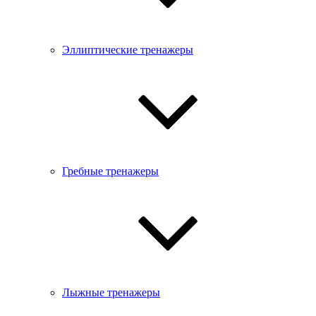
Эллиптические тренажеры
Гребные тренажеры
Лыжные тренажеры