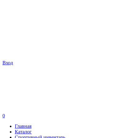
Вход
0
Главная
Каталог
Спортивный инвентарь