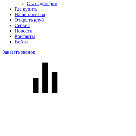
Стать дилером
Где купить
Наши объекты
Открыть клуб
Сервис
Новости
Контакты
Войти
Заказать звонок