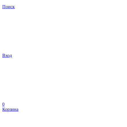
Поиск
Вход
0
Корзина