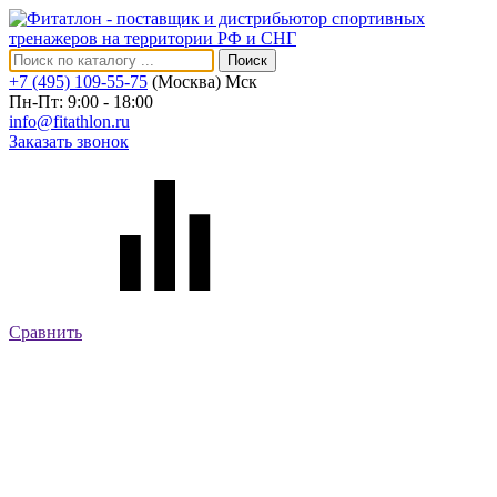
Поиск
+7 (495) 109-55-75
(Москва)
Мск
Пн-Пт: 9:00 - 18:00
info@fitathlon.ru
Заказать звонок
Сравнить