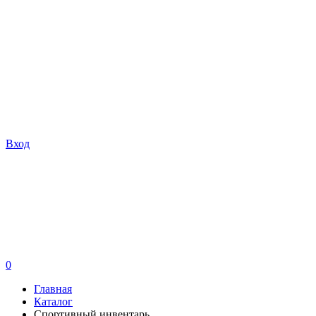
Вход
0
Главная
Каталог
Спортивный инвентарь