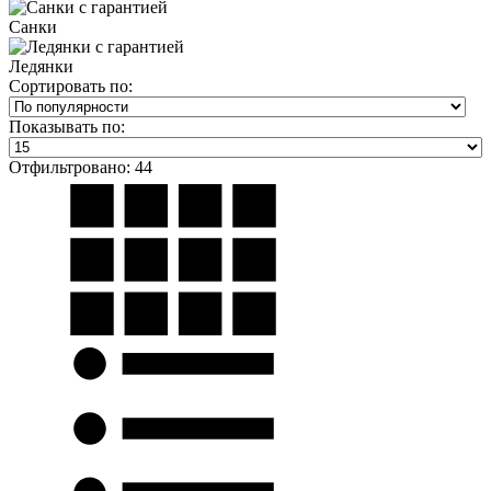
Санки
Ледянки
Сортировать по:
Показывать по:
Отфильтровано: 44