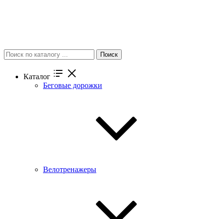
Поиск
Каталог
Беговые дорожки
Велотренажеры