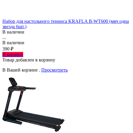
Набор для настольного тенниса KRAFLA B-WT600 (мяч одна
звезда 6шт.)
В наличии
...
В наличии
390 ₽
В корзину
Товар добавлен в корзину
В Вашей корзине
.
Просмотреть