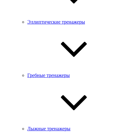
Эллиптические тренажеры
Гребные тренажеры
Лыжные тренажеры