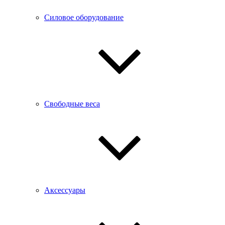
Силовое оборудование
Свободные веса
Аксессуары