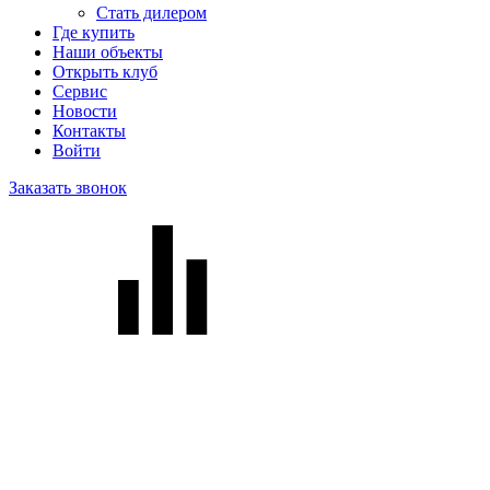
Стать дилером
Где купить
Наши объекты
Открыть клуб
Сервис
Новости
Контакты
Войти
Заказать звонок