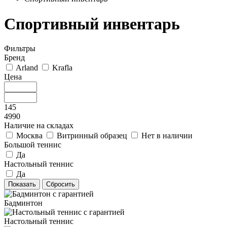
Спортивный инвентарь
Фильтры
Бренд
Arland
Krafla
Цена
145
4990
Наличие на складах
Москва
Витринный образец
Нет в наличии
Большой теннис
Да
Настольный теннис
Да
Бадминтон
Настольный теннис