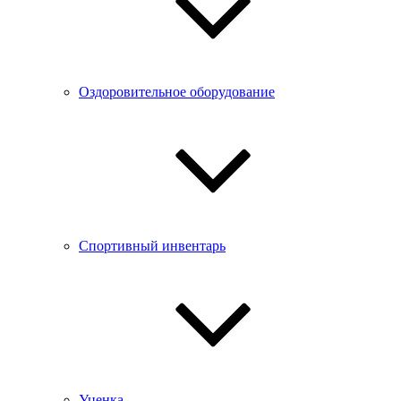
Оздоровительное оборудование
Спортивный инвентарь
Уценка