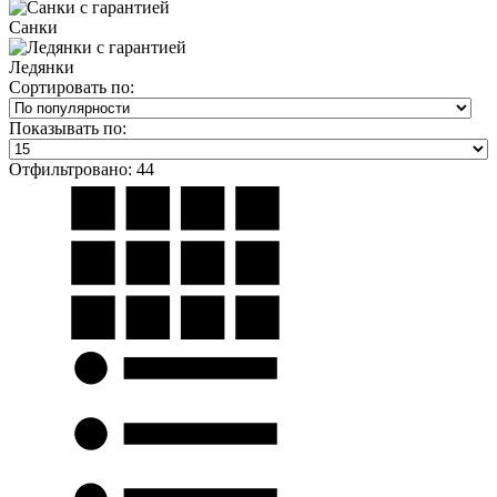
Санки
Ледянки
Сортировать по:
Показывать по:
Отфильтровано: 44