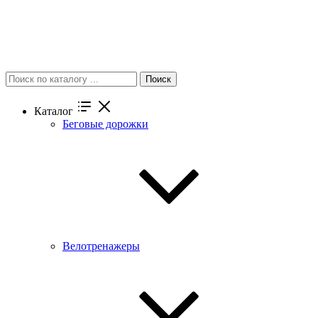
Поиск
Каталог
Беговые дорожки
Велотренажеры