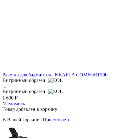
Ракетка для бадминтона KRAFLA COMFORT500
Витринный образец
...
Витринный образец
1 690 ₽
Уведомить
Товар добавлен в корзину
В Вашей корзине
.
Просмотреть