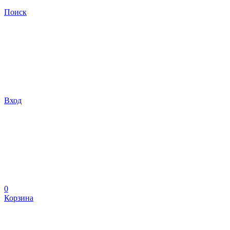
Поиск
Вход
0
Корзина