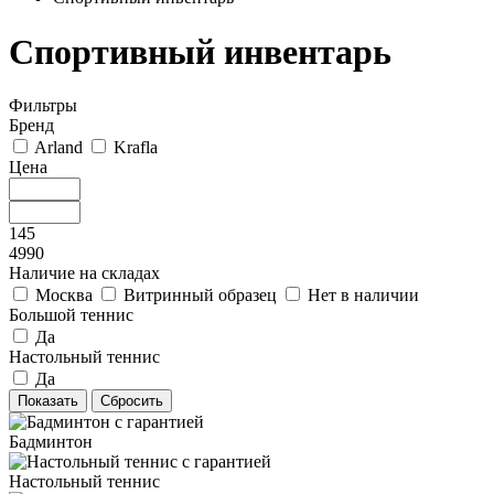
Спортивный инвентарь
Фильтры
Бренд
Arland
Krafla
Цена
145
4990
Наличие на складах
Москва
Витринный образец
Нет в наличии
Большой теннис
Да
Настольный теннис
Да
Бадминтон
Настольный теннис