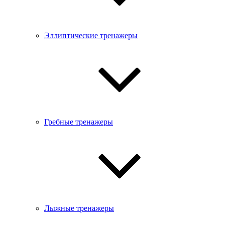
Эллиптические тренажеры
Гребные тренажеры
Лыжные тренажеры