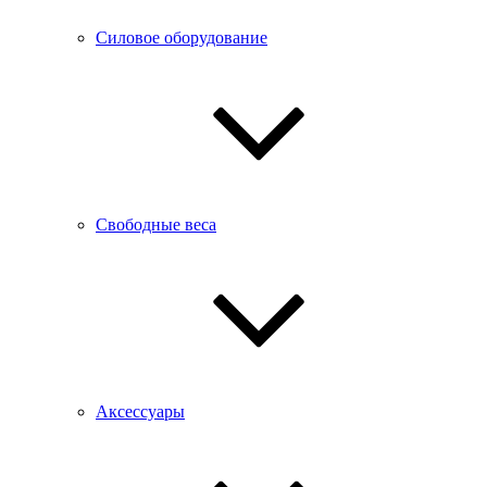
Силовое оборудование
Свободные веса
Аксессуары