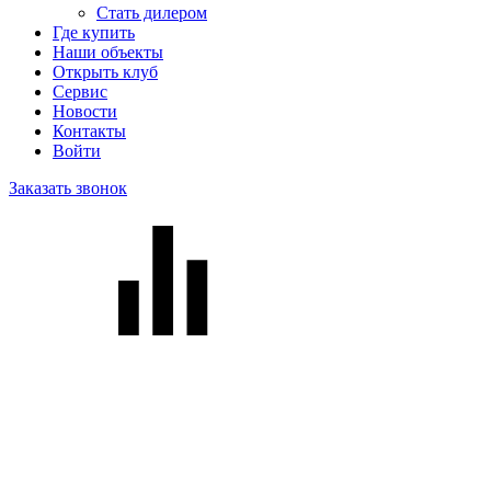
Стать дилером
Где купить
Наши объекты
Открыть клуб
Сервис
Новости
Контакты
Войти
Заказать звонок