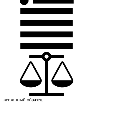
витринный образец