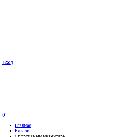
Вход
0
Главная
Каталог
Спортивный инвентарь