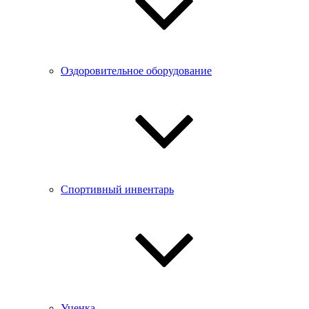
Оздоровительное оборудование
Спортивный инвентарь
Уценка