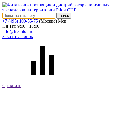
Поиск
+7 (495) 109-55-75
(Москва)
Мск
Пн-Пт: 9:00 - 18:00
info@fitathlon.ru
Заказать звонок
Сравнить