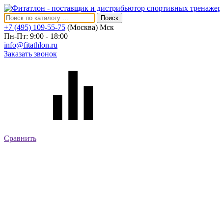
Поиск
+7 (495) 109-55-75
(Москва)
Мск
Пн-Пт: 9:00 - 18:00
info@fitathlon.ru
Заказать звонок
Сравнить