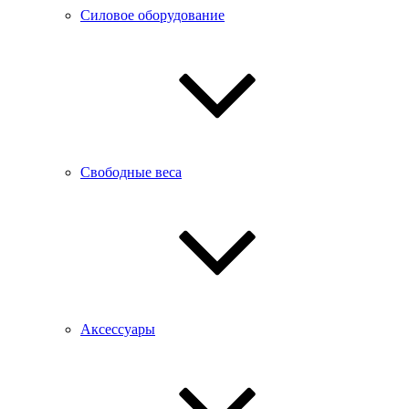
Силовое оборудование
Свободные веса
Аксессуары