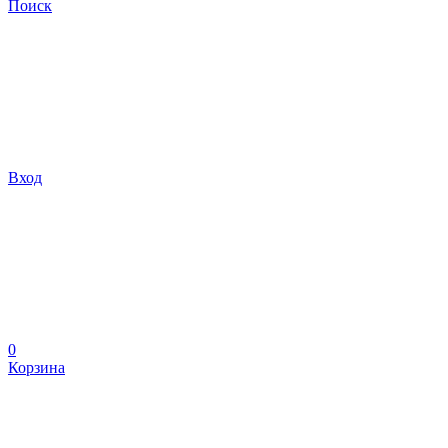
Поиск
Вход
0
Корзина