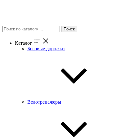
Поиск
Каталог
Беговые дорожки
Велотренажеры