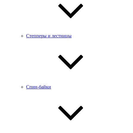
Степперы и лестницы
Спин-байки