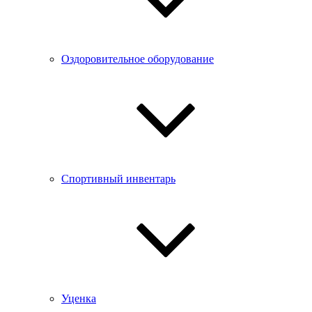
Оздоровительное оборудование
Спортивный инвентарь
Уценка