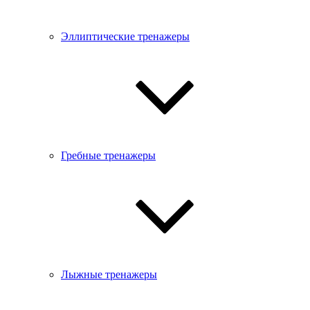
Эллиптические тренажеры
Гребные тренажеры
Лыжные тренажеры