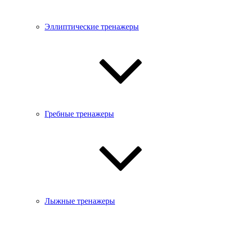
Эллиптические тренажеры
Гребные тренажеры
Лыжные тренажеры