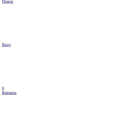
Поиск
Вход
0
Корзина