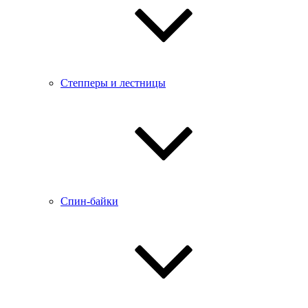
Степперы и лестницы
Спин-байки