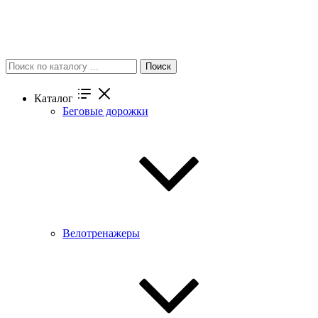
Поиск
Каталог
Беговые дорожки
Велотренажеры