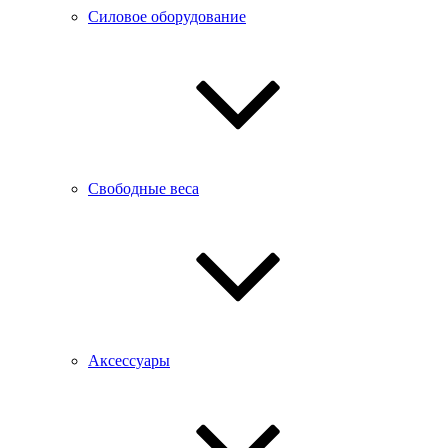
Силовое оборудование
Свободные веса
Аксессуары