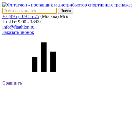
Поиск
+7 (495) 109-55-75
(Москва)
Мск
Пн-Пт: 9:00 - 18:00
info@fitathlon.ru
Заказать звонок
Сравнить