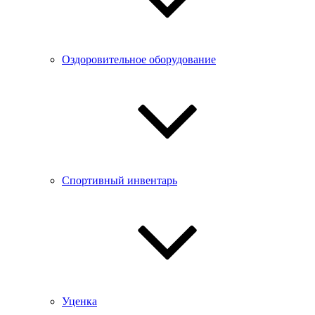
Оздоровительное оборудование
Спортивный инвентарь
Уценка