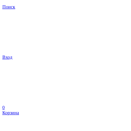
Поиск
Вход
0
Корзина