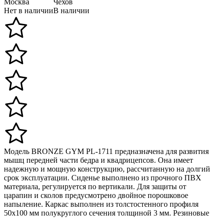
Москва
Чехов
Нет в наличии
В наличии
Модель BRONZE GYM PL-1711 предназначена для развития
мышц передней части бедра и квадрицепсов. Она имеет
надежную и мощную конструкцию, рассчитанную на долгий
срок эксплуатации. Сиденье выполнено из прочного ПВХ
материала, регулируется по вертикали. Для защиты от
царапин и сколов предусмотрено двойное порошковое
напыление. Каркас выполнен из толстостенного профиля
50х100 мм полукруглого сечения толщиной 3 мм. Резиновые