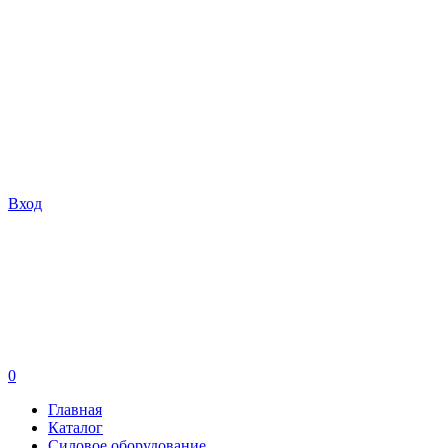
Вход
0
Главная
Каталог
Силовое оборудование