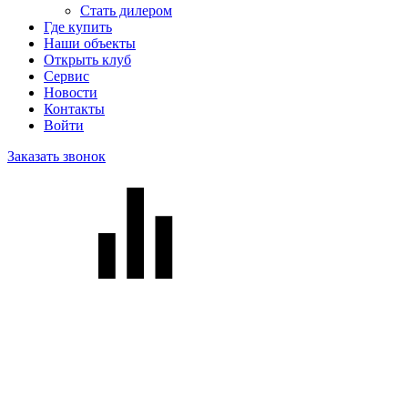
Стать дилером
Где купить
Наши объекты
Открыть клуб
Сервис
Новости
Контакты
Войти
Заказать звонок