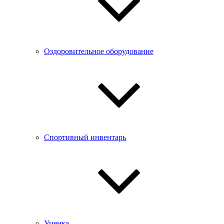
Оздоровительное оборудование
Спортивный инвентарь
Уценка