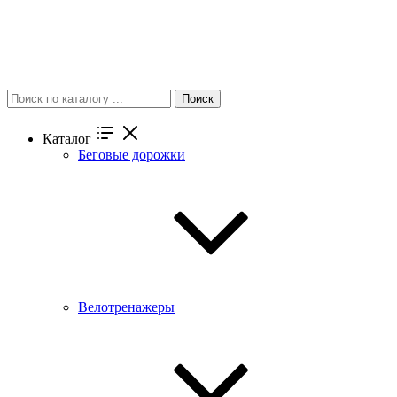
Поиск
Каталог
Беговые дорожки
Велотренажеры