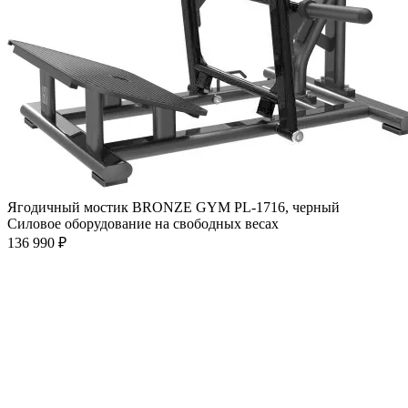
Ягодичный мостик BRONZE GYM PL-1716, черный
Силовое оборудование на свободных весах
136 990 ₽