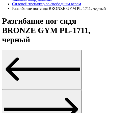
Силовой тренажер со свободным весом
Разгибание ног сидя BRONZE GYM PL-1711, черный
Разгибание ног сидя
BRONZE GYM PL-1711,
черный