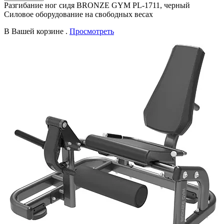
Разгибание ног сидя BRONZE GYM PL-1711, черный
Силовое оборудование на свободных весах
В Вашей корзине
.
Просмотреть