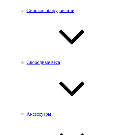
Силовое оборудование
Свободные веса
Аксессуары