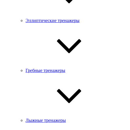
Эллиптические тренажеры
Гребные тренажеры
Лыжные тренажеры