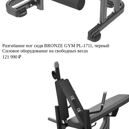
Разгибание ног сидя BRONZE GYM PL-1711, черный
Силовое оборудование на свободных весах
121 990 ₽