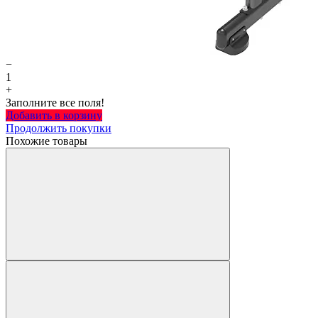
−
1
+
Заполните все поля!
Добавить в корзину
Продолжить покупки
Похожие товары