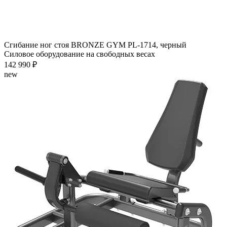
Сгибание ног стоя BRONZE GYM PL-1714, черный
Силовое оборудование на свободных весах
142 990 ₽
new