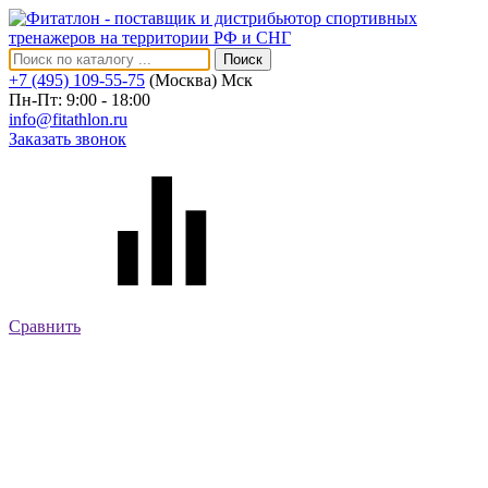
Поиск
+7 (495) 109-55-75
(Москва)
Мск
Пн-Пт: 9:00 - 18:00
info@fitathlon.ru
Заказать звонок
Сравнить