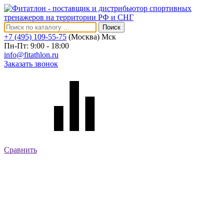
Поиск
+7 (495) 109-55-75
(Москва)
Мск
Пн-Пт: 9:00 - 18:00
info@fitathlon.ru
Заказать звонок
Сравнить