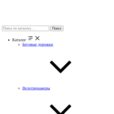
Поиск
Каталог
Беговые дорожки
Велотренажеры