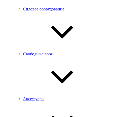
Силовое оборудование
Свободные веса
Аксессуары