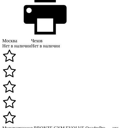
Москва
Чехов
Нет в наличии
Нет в наличии