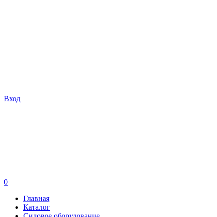
Вход
0
Главная
Каталог
Силовое оборудование