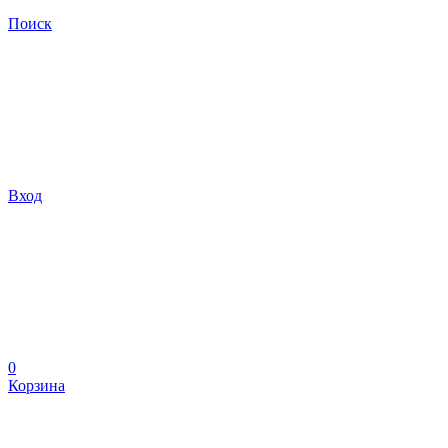
Поиск
Вход
0
Корзина