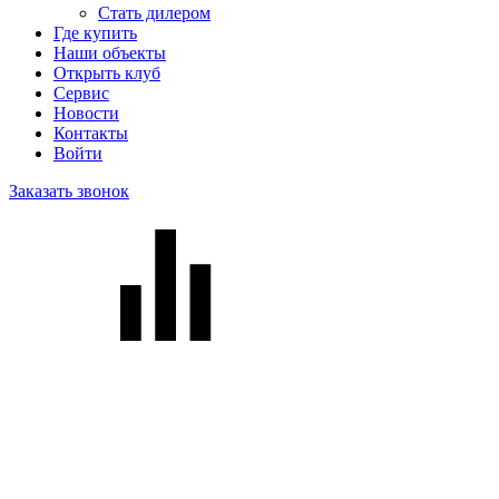
Стать дилером
Где купить
Наши объекты
Открыть клуб
Сервис
Новости
Контакты
Войти
Заказать звонок