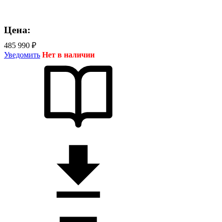
Цена:
485 990 ₽
Уведомить
Нет в наличии