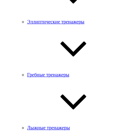
Эллиптические тренажеры
Гребные тренажеры
Лыжные тренажеры