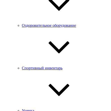
Оздоровительное оборудование
Спортивный инвентарь
Уценка