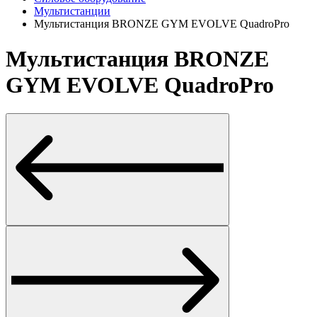
Мультистанции
Мультистанция BRONZE GYM EVOLVE QuadroPro
Мультистанция BRONZE
GYM EVOLVE QuadroPro