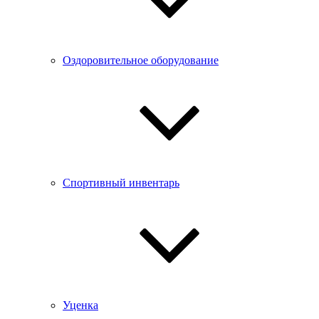
Оздоровительное оборудование
Спортивный инвентарь
Уценка