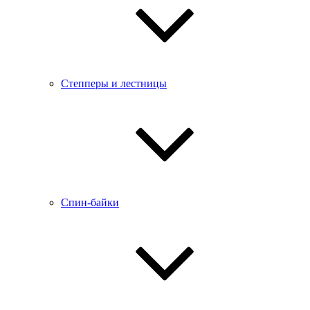
Степперы и лестницы
Спин-байки