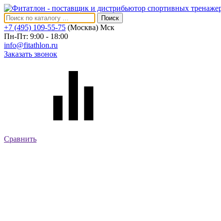
Поиск
+7 (495) 109-55-75
(Москва)
Мск
Пн-Пт: 9:00 - 18:00
info@fitathlon.ru
Заказать звонок
Сравнить