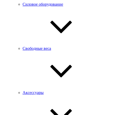
Силовое оборудование
Свободные веса
Аксессуары