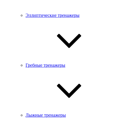
Эллиптические тренажеры
Гребные тренажеры
Лыжные тренажеры