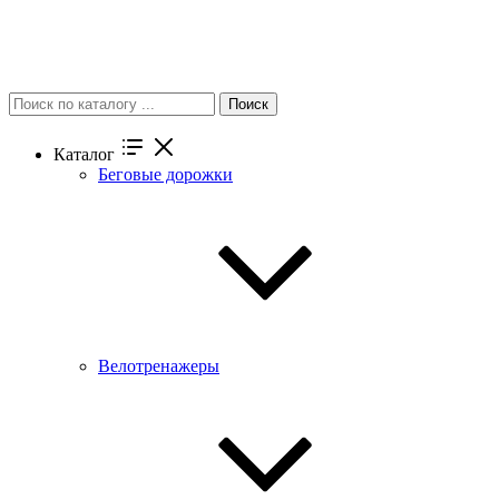
Поиск
Каталог
Беговые дорожки
Велотренажеры