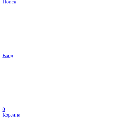
Поиск
Вход
0
Корзина