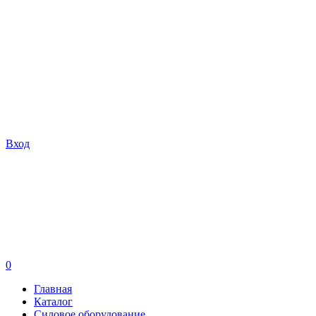
Вход
0
Главная
Каталог
Силовое оборудование