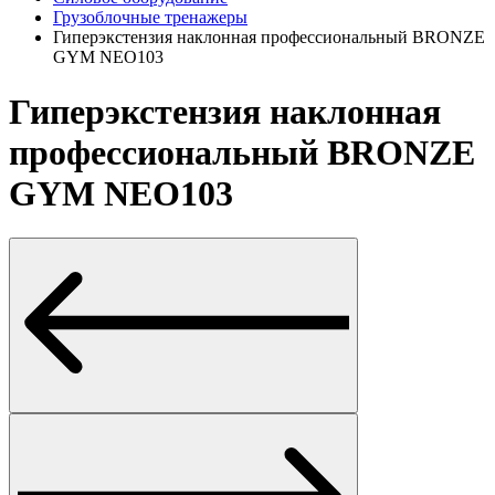
Грузоблочные тренажеры
Гиперэкстензия наклонная профессиональный BRONZE
GYM NEO103
Гиперэкстензия наклонная
профессиональный BRONZE
GYM NEO103