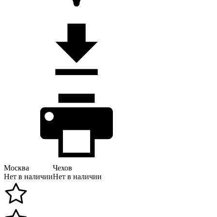
Москва
Чехов
Нет в наличии
Нет в наличии