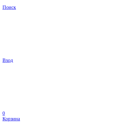
Поиск
Вход
0
Корзина