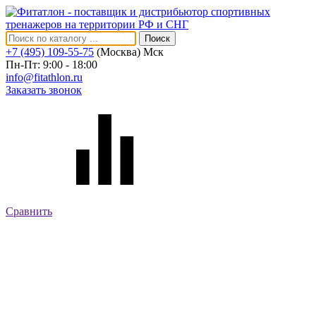
Поиск
+7 (495) 109-55-75
(Москва)
Мск
Пн-Пт: 9:00 - 18:00
info@fitathlon.ru
Заказать звонок
Сравнить