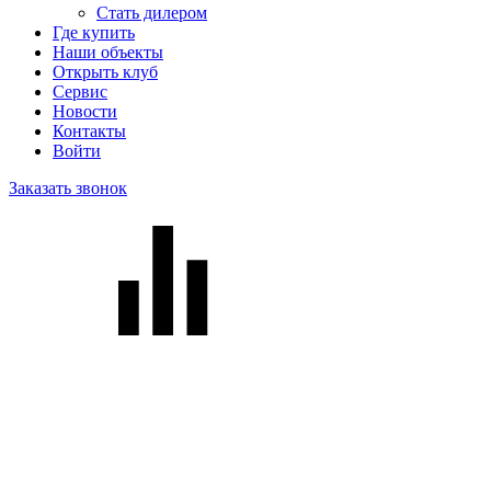
Стать дилером
Где купить
Наши объекты
Открыть клуб
Сервис
Новости
Контакты
Войти
Заказать звонок