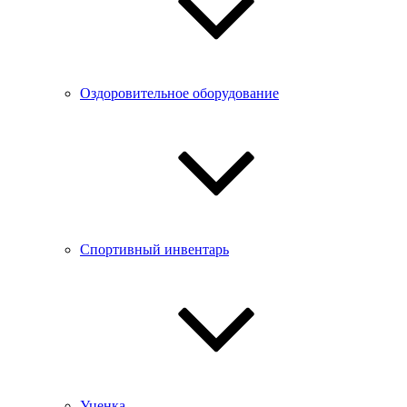
Оздоровительное оборудование
Спортивный инвентарь
Уценка