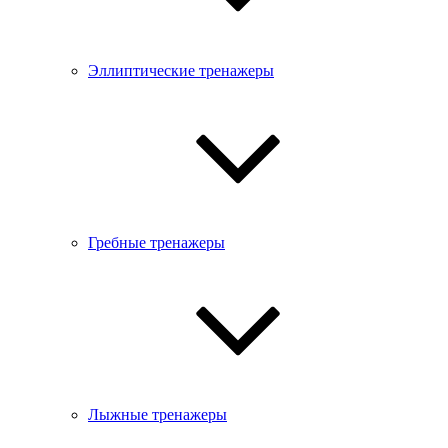
Эллиптические тренажеры
Гребные тренажеры
Лыжные тренажеры