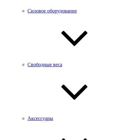
Силовое оборудование
Свободные веса
Аксессуары