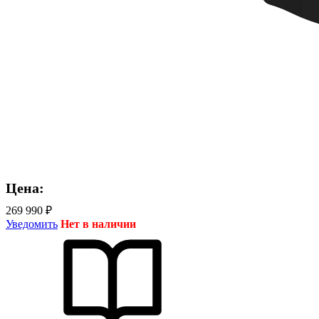
Цена:
269 990 ₽
Уведомить
Нет в наличии