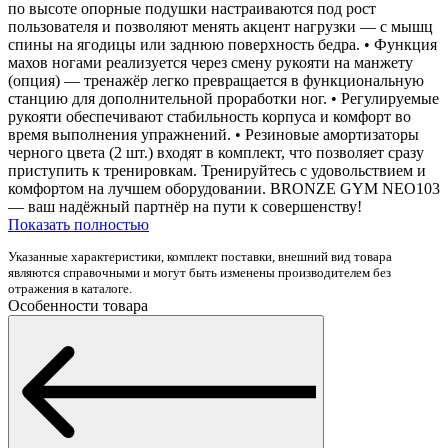
по высоте опорные подушки настраиваются под рост
пользователя и позволяют менять акцент нагрузки — с мышц
спины на ягодицы или заднюю поверхность бедра. • Функция
махов ногами реализуется через смену рукояти на манжету
(опция) — тренажёр легко превращается в функциональную
станцию для дополнительной проработки ног. • Регулируемые
рукояти обеспечивают стабильность корпуса и комфорт во
время выполнения упражнений. • Резиновые амортизаторы
черного цвета (2 шт.) входят в комплект, что позволяет сразу
приступить к тренировкам. Тренируйтесь с удовольствием и
комфортом на лучшем оборудовании. BRONZE GYM NEO103
— ваш надёжный партнёр на пути к совершенству!
Показать полностью
Указанные характеристики, комплект поставки, внешний вид товара
являются справочными и могут быть изменены производителем без
отражения в каталоге.
Особенности товара