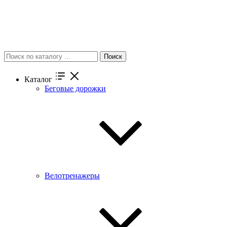
Поиск
Каталог
Беговые дорожки
Велотренажеры