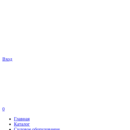
Вход
0
Главная
Каталог
Силовое оборудование