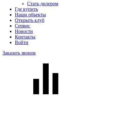
Стать дилером
Где купить
Наши объекты
Открыть клуб
Сервис
Новости
Контакты
Войти
Заказать звонок