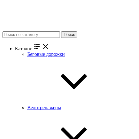
Поиск
Каталог
Беговые дорожки
Велотренажеры