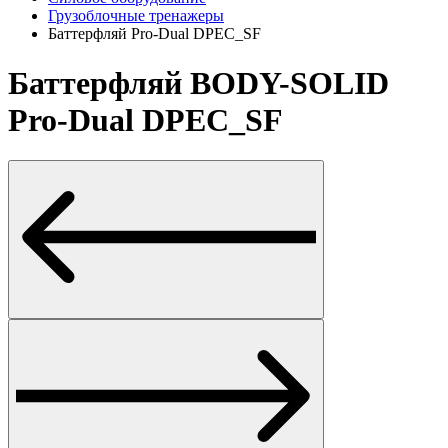
Грузоблочные тренажеры
Баттерфляй Pro-Dual DPEC_SF
Баттерфляй BODY-SOLID
Pro-Dual DPEC_SF