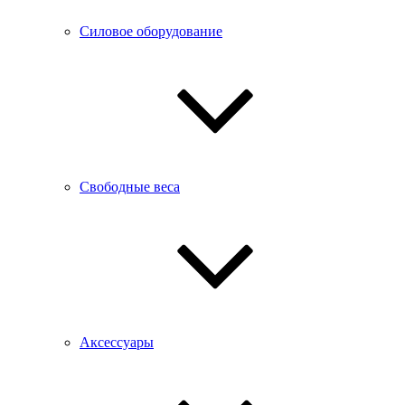
Силовое оборудование
Свободные веса
Аксессуары