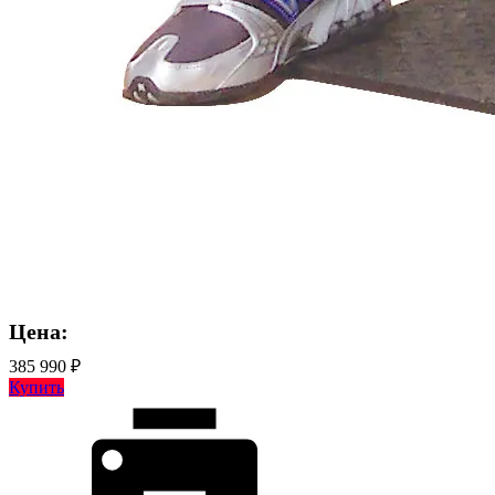
Цена:
385 990 ₽
Купить