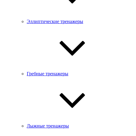
Эллиптические тренажеры
Гребные тренажеры
Лыжные тренажеры