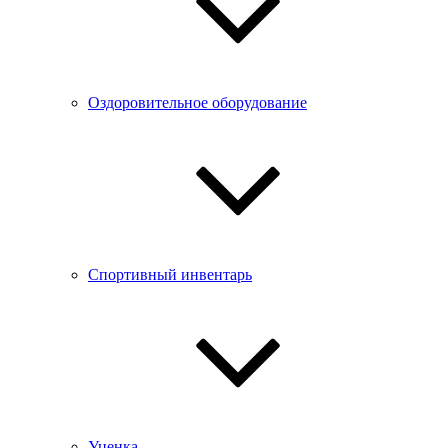
Оздоровительное оборудование
Спортивный инвентарь
Уценка