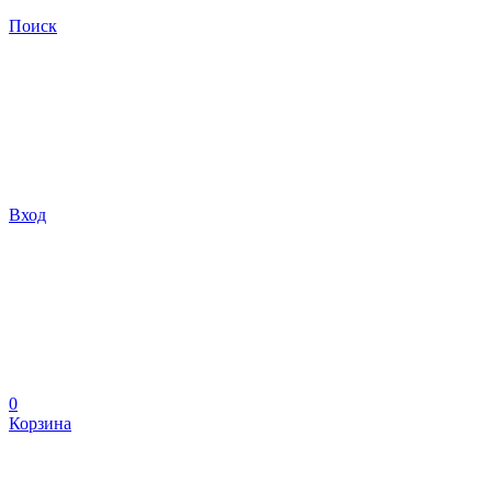
Поиск
Вход
0
Корзина