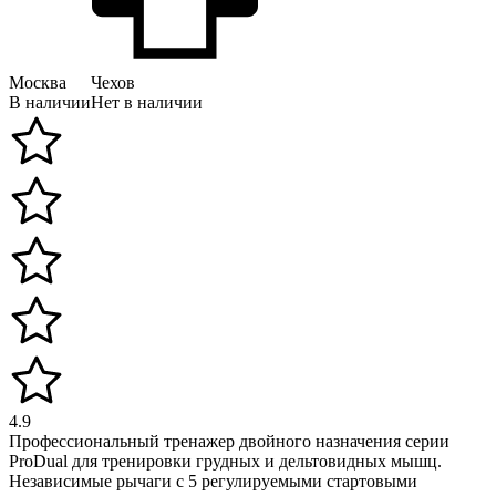
Москва
Чехов
В наличии
Нет в наличии
4.9
Профессиональный тренажер двойного назначения серии
ProDual для тренировки грудных и дельтовидных мышц.
Независимые рычаги с 5 регулируемыми стартовыми