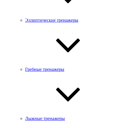
Эллиптические тренажеры
Гребные тренажеры
Лыжные тренажеры