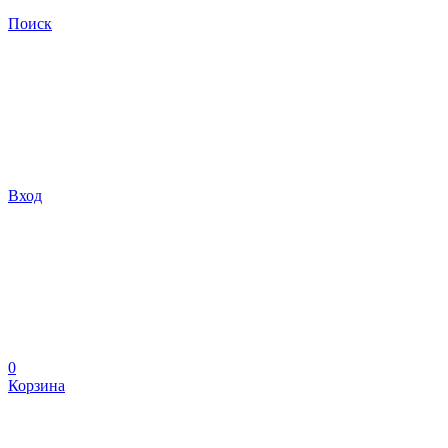
Поиск
Вход
0
Корзина