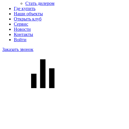
Стать дилером
Где купить
Наши объекты
Открыть клуб
Сервис
Новости
Контакты
Войти
Заказать звонок