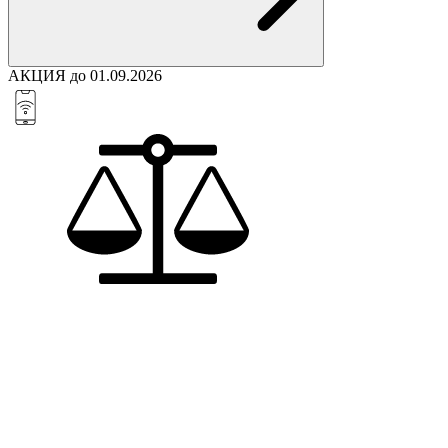
АКЦИЯ до 01.09.2026