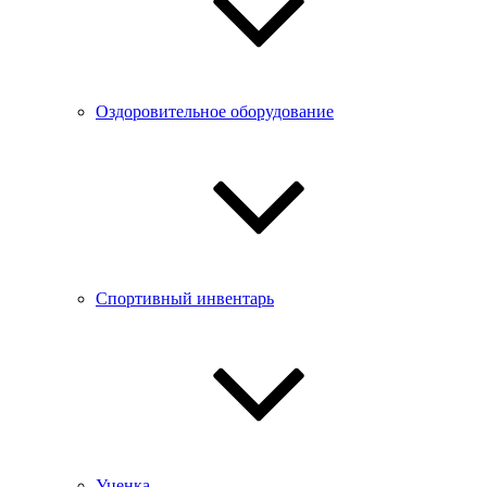
Оздоровительное оборудование
Спортивный инвентарь
Уценка