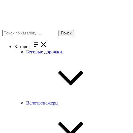
Поиск
Каталог
Беговые дорожки
Велотренажеры