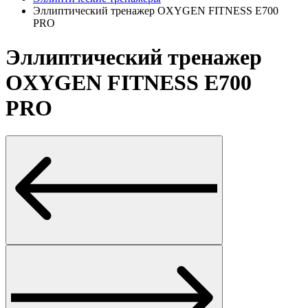
Эллиптический тренажер OXYGEN FITNESS E700
PRO
Эллиптический тренажер
OXYGEN FITNESS E700
PRO