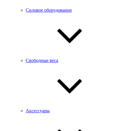
Силовое оборудование
Свободные веса
Аксессуары