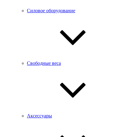
Силовое оборудование
Свободные веса
Аксессуары