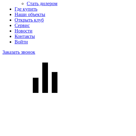
Стать дилером
Где купить
Наши объекты
Открыть клуб
Сервис
Новости
Контакты
Войти
Заказать звонок