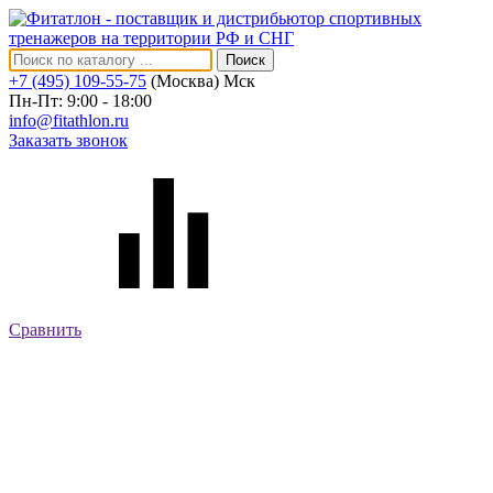
Поиск
+7 (495) 109-55-75
(Москва)
Мск
Пн-Пт: 9:00 - 18:00
info@fitathlon.ru
Заказать звонок
Сравнить