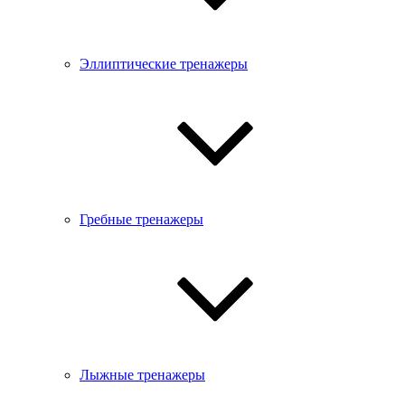
Эллиптические тренажеры
Гребные тренажеры
Лыжные тренажеры