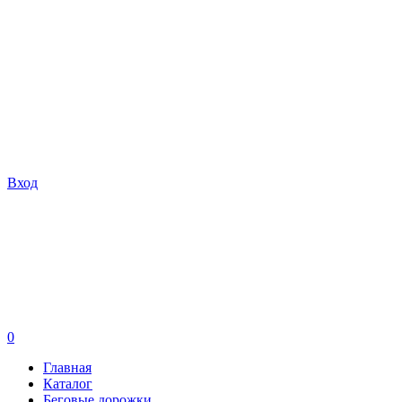
Вход
0
Главная
Каталог
Беговые дорожки