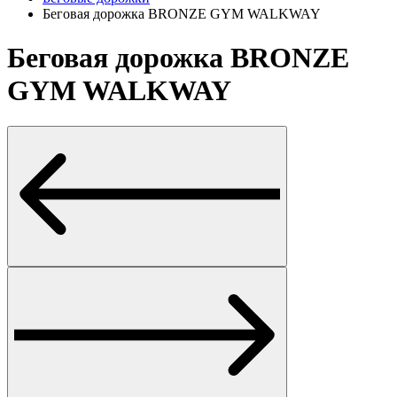
Беговая дорожка BRONZE GYM WALKWAY
Беговая дорожка BRONZE
GYM WALKWAY