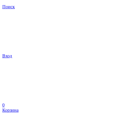
Поиск
Вход
0
Корзина