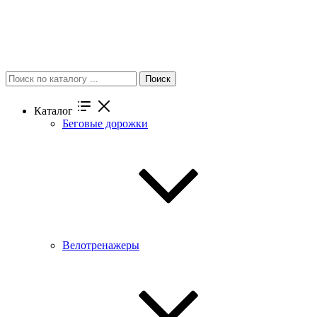
Поиск
Каталог
Беговые дорожки
Велотренажеры