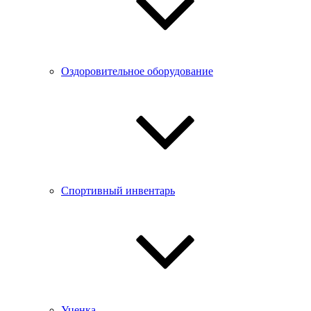
Оздоровительное оборудование
Спортивный инвентарь
Уценка