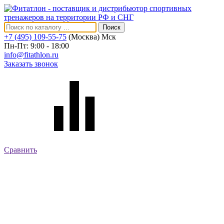
Поиск
+7 (495) 109-55-75
(Москва)
Мск
Пн-Пт: 9:00 - 18:00
info@fitathlon.ru
Заказать звонок
Сравнить