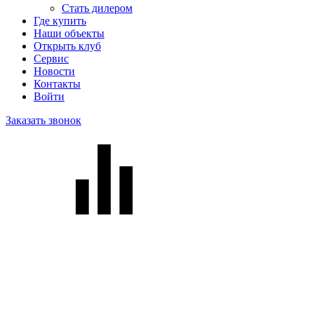
Стать дилером
Где купить
Наши объекты
Открыть клуб
Сервис
Новости
Контакты
Войти
Заказать звонок