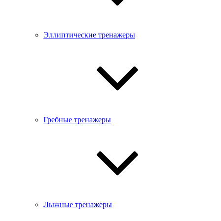
Эллиптические тренажеры
Гребные тренажеры
Лыжные тренажеры