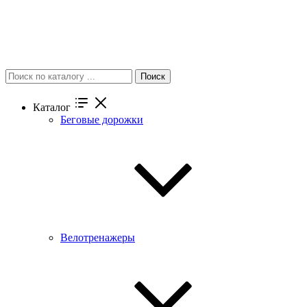
Поиск
Каталог
Беговые дорожки
Велотренажеры