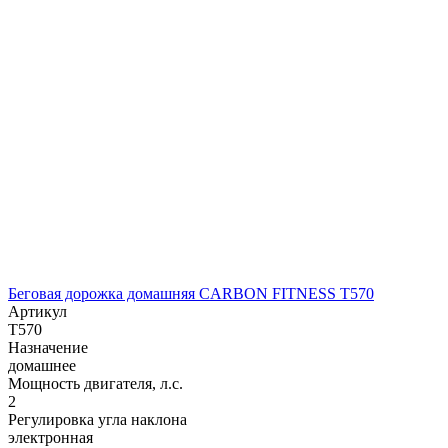
Беговая дорожка домашняя CARBON FITNESS T570
Артикул
T570
Назначение
домашнее
Мощность двигателя, л.с.
2
Регулировка угла наклона
электронная