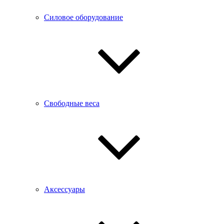
Силовое оборудование
Свободные веса
Аксессуары