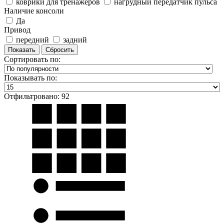
коврики для тренажеров
нагрудный передатчик пульса
Наличие консоли
Да
Привод
передний
задний
Сортировать по:
Показывать по:
Отфильтровано: 92