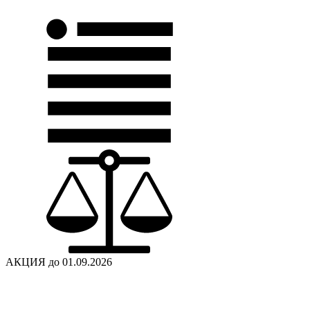
АКЦИЯ до 01.09.2026