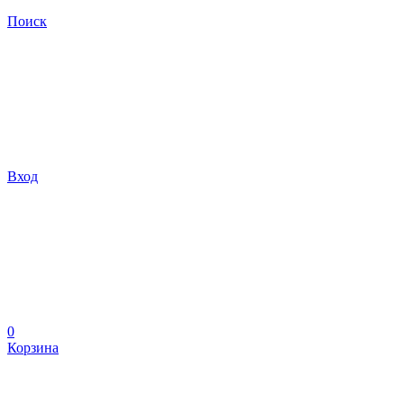
Поиск
Вход
0
Корзина