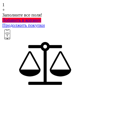
1
+
Заполните все поля!
Добавить в корзину
Продолжить покупки