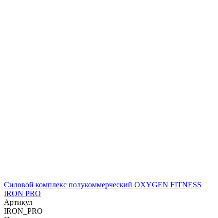
Силовой комплекс полукоммерческий OXYGEN FITNESS
IRON PRO
Артикул
IRON_PRO