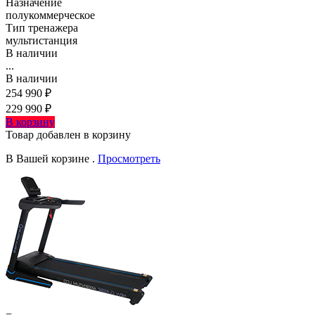
Назначение
полукоммерческое
Тип тренажера
мультистанция
В наличии
...
В наличии
254 990 ₽
229 990 ₽
В корзину
Товар добавлен в корзину
В Вашей корзине
.
Просмотреть
−