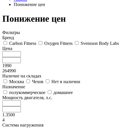
Понижение цен
Понижение цен
Фильтры
Бренд
Carbon Fitness
Oxygen Fitness
Svensson Body Labs
Цена
1990
264990
Наличие на складах
Москва
Чехов
Нет в наличии
Назначение
полукоммерческое
домашнее
Мощность двигателя, л.с.
1.3500
4
Система нагружения