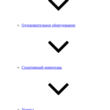
Оздоровительное оборудование
Спортивный инвентарь
Уценка