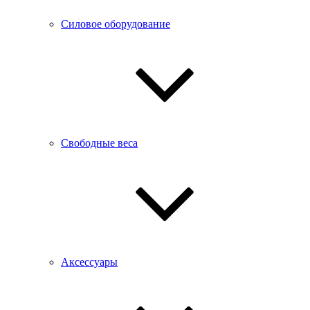
Силовое оборудование
Свободные веса
Аксессуары