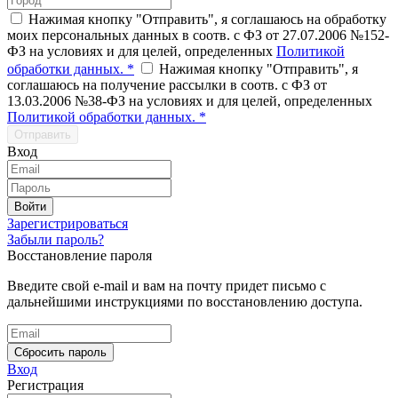
Нажимая кнопку "Отправить", я соглашаюсь на обработку
моих персональных данных в соотв. с ФЗ от 27.07.2006 №152-
ФЗ на условиях и для целей, определенных
Политикой
обработки данных. *
Нажимая кнопку "Отправить", я
соглашаюсь на получение рассылки в соотв. с ФЗ от
13.03.2006 №38-ФЗ на условиях и для целей, определенных
Политикой обработки данных. *
Отправить
Вход
Войти
Зарегистрироваться
Забыли пароль?
Восстановление пароля
Введите свой e-mail и вам на почту придет письмо с
дальнейшими инструкциями по восстановлению доступа.
Сбросить пароль
Вход
Регистрация