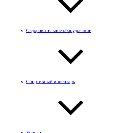
Оздоровительное оборудование
Спортивный инвентарь
Уценка