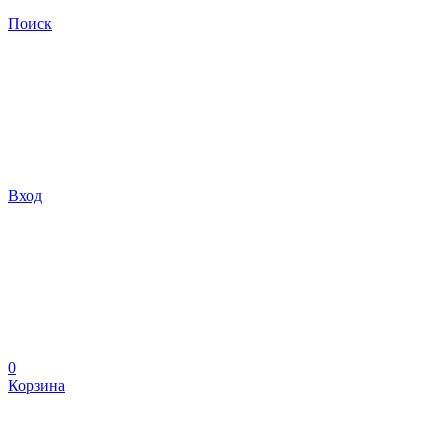
Поиск
Вход
0
Корзина