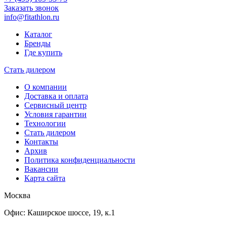
Заказать звонок
info@fitathlon.ru
Каталог
Бренды
Где купить
Стать дилером
О компании
Доставка и оплата
Сервисный центр
Условия гарантии
Технологии
Стать дилером
Контакты
Архив
Политика конфиденциальности
Вакансии
Карта сайта
Москва
Офис:
Каширское шоссе, 19, к.1