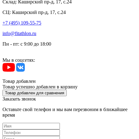
Склад:
Каширский пр-д, 17, с.24
СЦ:
Каширский пр-д, 17, с.24
+7 (495) 109-55-75
info@fitathlon.ru
Пн - пт: c 9:00 до 18:00
Мы в соцсетях:
Товар добавлен
Товар успешно добавлен в корзину
Товар добавлен для сравнения
Заказать звонок
Оставьте свой телефон и мы вам перезвоним в ближайшее
время