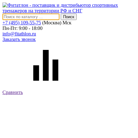
Поиск
+7 (495) 109-55-75
(Москва)
Мск
Пн-Пт: 9:00 - 18:00
info@fitathlon.ru
Заказать звонок
Сравнить