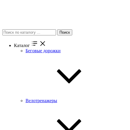
Поиск
Каталог
Беговые дорожки
Велотренажеры