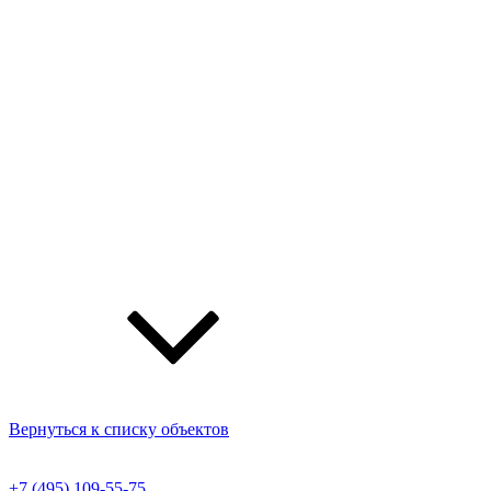
Вернуться к списку объектов
+7 (495) 109-55-75