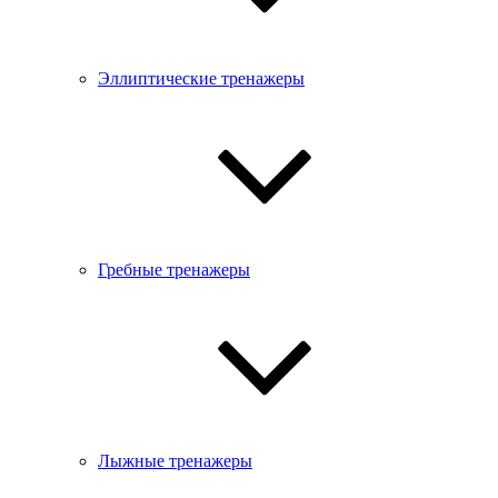
Эллиптические тренажеры
Гребные тренажеры
Лыжные тренажеры