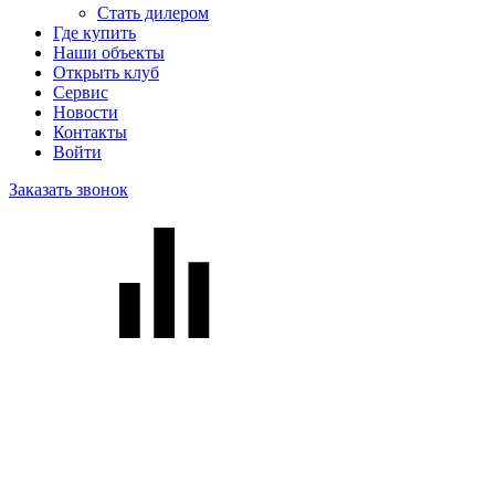
Стать дилером
Где купить
Наши объекты
Открыть клуб
Сервис
Новости
Контакты
Войти
Заказать звонок