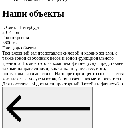
Наши объекты
г. Санкт-Петербург
2014 год
Год открытия
3600 м2
Площадь объекта
Тренажерный зал представлен силовой и кардио зонами, а
также зоной свободных весов и зоной функционального
тренинга. Помимо этого, комплекс фитнес услуг представлен
такими направлениями, как сайклинг, пилатес, йога,
постуральная гимнастика. На территории центра оказывается
комплекс spa услуг: массаж, баня и сауна, косметология тела.
Для посетителей доступен просторный бассейн и фитнес-бар.