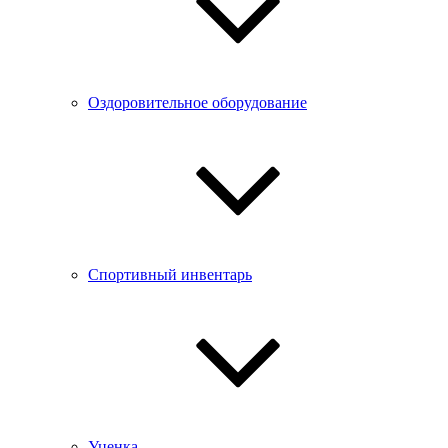
Оздоровительное оборудование
Спортивный инвентарь
Уценка