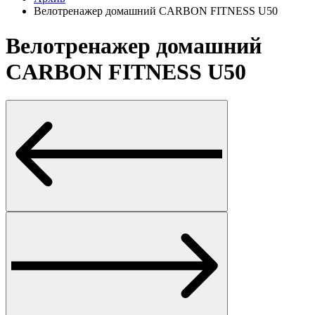
Велотренажер домашний CARBON FITNESS U50
Велотренажер домашний
CARBON FITNESS U50