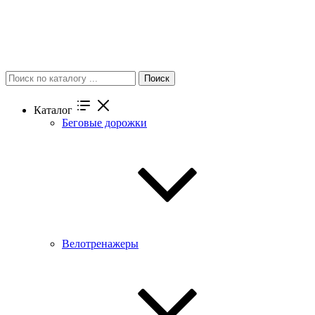
Поиск
Каталог
Беговые дорожки
Велотренажеры