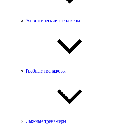
Эллиптические тренажеры
Гребные тренажеры
Лыжные тренажеры