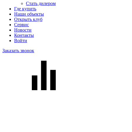
Стать дилером
Где купить
Наши объекты
Открыть клуб
Сервис
Новости
Контакты
Войти
Заказать звонок