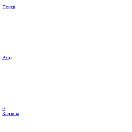
Поиск
Вход
0
Корзина