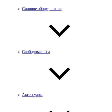
Силовое оборудование
Свободные веса
Аксессуары