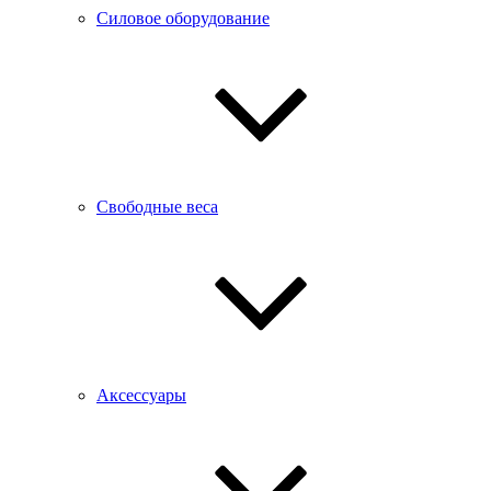
Силовое оборудование
Свободные веса
Аксессуары