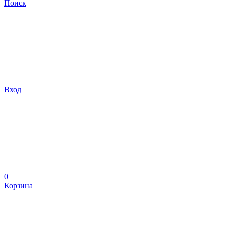
Поиск
Вход
0
Корзина