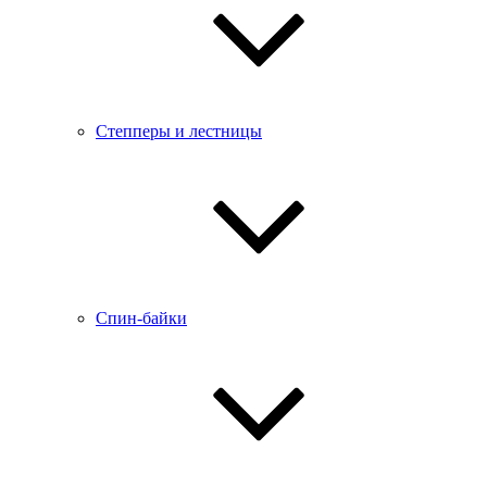
Степперы и лестницы
Спин-байки