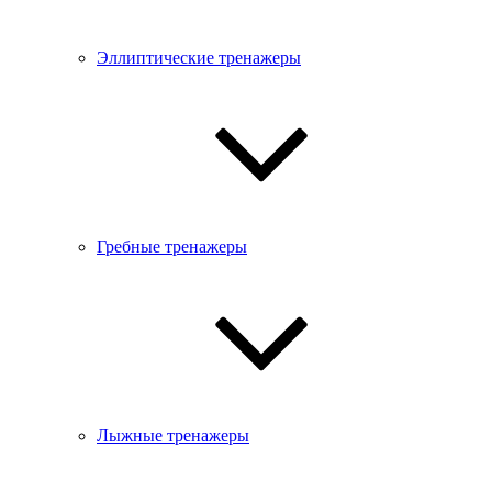
Эллиптические тренажеры
Гребные тренажеры
Лыжные тренажеры