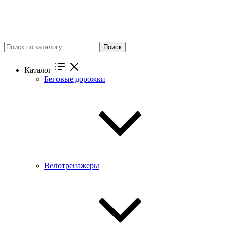
Поиск
Каталог
Беговые дорожки
Велотренажеры