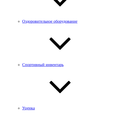
Оздоровительное оборудование
Спортивный инвентарь
Уценка