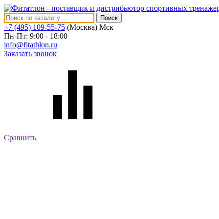
Поиск
+7 (495) 109-55-75
(Москва)
Мск
Пн-Пт: 9:00 - 18:00
info@fitathlon.ru
Заказать звонок
Сравнить